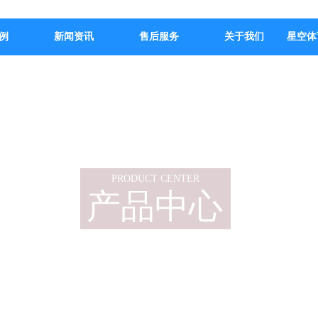
例
新闻资讯
售后服务
关于我们
星空体
PRODUCT CENTER
产品中心