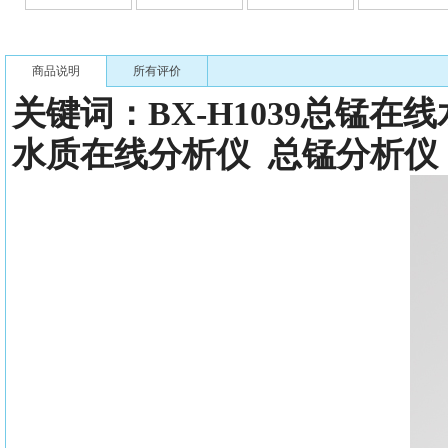
商品说明
所有评价
关键词：
BX-H1039总锰在
水质在线分析仪
总锰分析仪