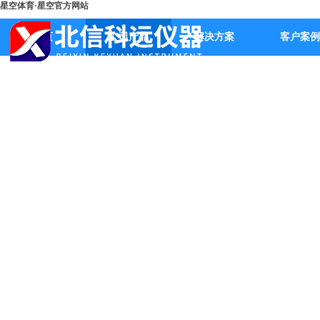
星空体育·星空官方网站
首页
公司产品
解决方案
客户案例