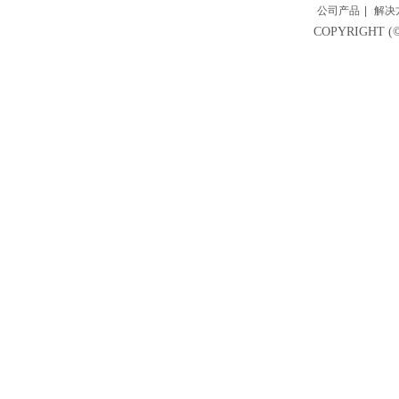
公司产品
|
解决
COPYRIGH