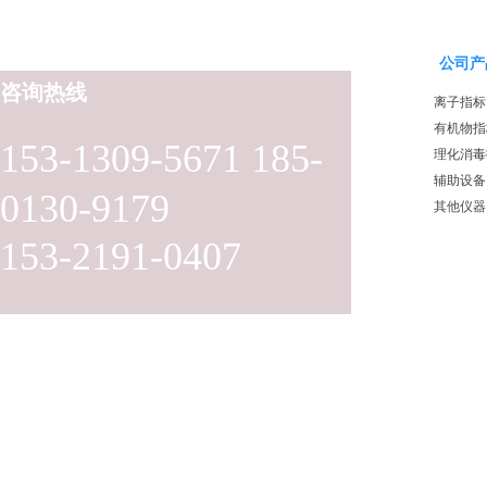
公司产
咨询热线
离子指标
有机物指
153-1309-5671 185-
理化消毒
辅助设备
0130-9179
其他仪器
153-2191-0407