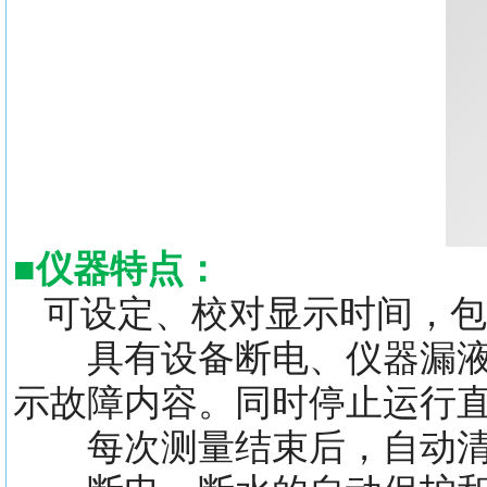
■
仪器特点：
可设定、校对显示时间，包
具有设备断电、仪器漏液、
示故障内容。同时停止运行
每次测量结束后，自动清