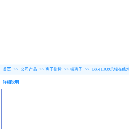
首页
>>
公司产品
>>
离子指标
>>
锰离子
>>
BX-H1039总锰在
详细说明