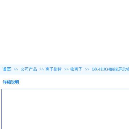
首页
>>
公司产品
>>
离子指标
>>
铬离子
>>
BX-H1034触摸屏
详细说明