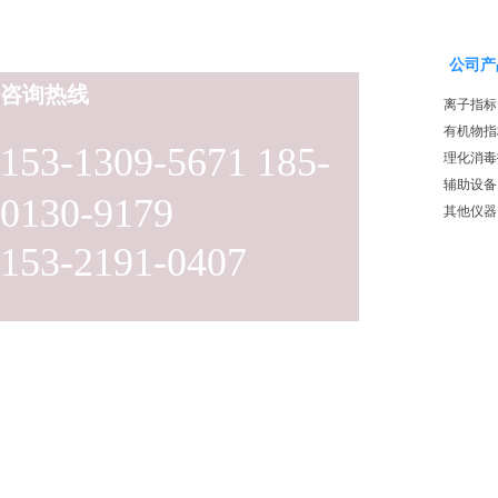
公司产
咨询热线
离子指标
有机物指
153-1309-5671 185-
理化消毒
辅助设备
0130-9179
其他仪器
153-2191-0407