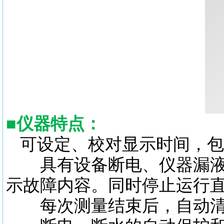
■
仪器特点：
可设定、校对显示时间，包
具有设备断电、仪器漏液、
示故障内容。同时停止运行
每次测量结束后，自动清