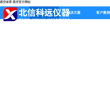
星空体育·星空官方网站
首页
公司产品
解决方案
客户案例