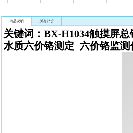
商品说明
所有评价
关键词：
BX-H1034触摸
水质六价铬测定
六价铬监测