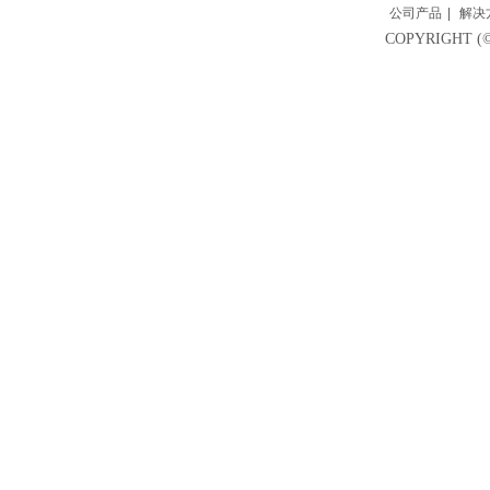
公司产品
|
解决
COPYRIGH