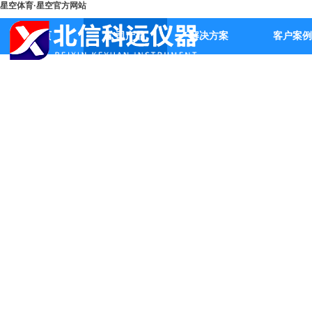
星空体育·星空官方网站
首页
公司产品
解决方案
客户案例