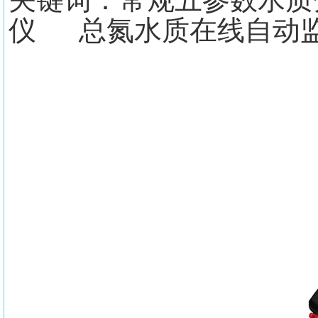
仪 总氮水质在线自动