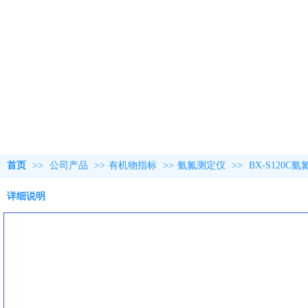
首页
>>
公司产品
>>
有机物指标
>>
氨氮测定仪
>>
BX-S120C
详细说明