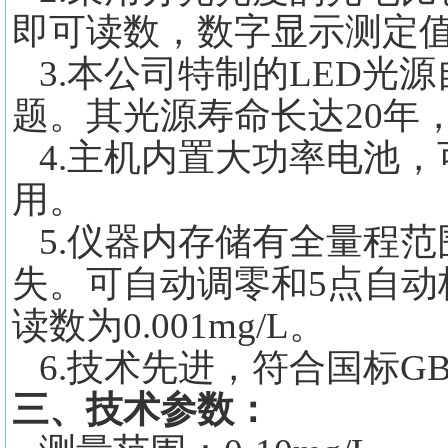
即可读数，数字显示测定
3.本公司特制的LED光
题。其光源寿命长达20年
4.主机内置大功率电池，
用。
5.仪器内存储有全量程范
失。可自动调零和5点自
读数为0.001mg/L。
6.技术先进，符合国标GB5
三、技术参数：