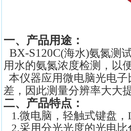
一、产品用途：
BX-S120
C
(海水)氨氮
用水的氨氮浓度检测，以
本仪器
应用微电脑光电子
差，因此测量分辨率大大
二、产品特点：
1.微电脑，轻触式键盘，
2.采用分光光度的光电比