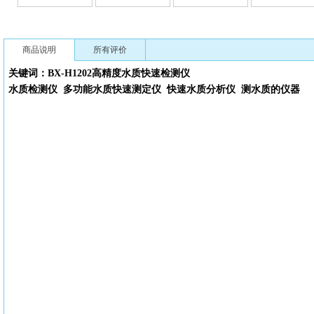
商品说明
所有评价
关键词：
BX-H1202高精度
水质快速检测仪
水质检测仪
多功能水质快速测定仪
快速水质分析仪
测水质的仪器