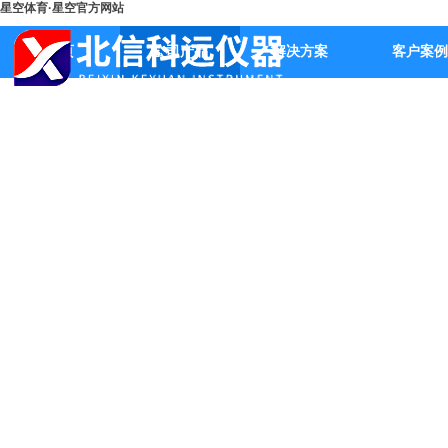
星空体育·星空官方网站
首页
公司产品
解决方案
客户案例