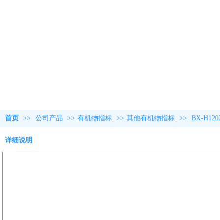
首页
>>
公司产品
>>
有机物指标
>>
其他有机物指标
>>
BX-H1
详细说明