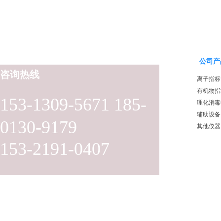
公司产
咨询热线
离子指标
有机物指
153-1309-5671 185-
理化消毒
辅助设备
0130-9179
其他仪器
153-2191-0407