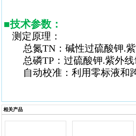
■
技术参数：
测定原理：
总氮TN：碱性过硫酸钾.紫
总磷TP：过硫酸钾.紫外线
自动校准：利用零标液和跨
相关产品