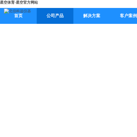
星空体育·星空官方网站
首页
公司产品
解决方案
客户案例