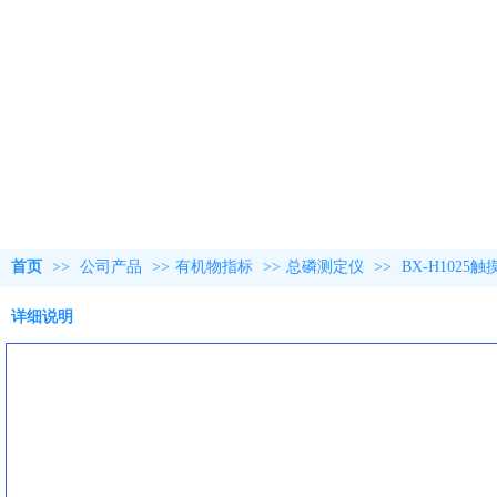
首页
>>
公司产品
>>
有机物指标
>>
总磷测定仪
>>
BX-H102
详细说明