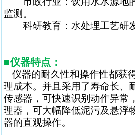
市政行业：饮用水水源地的
监测。
科研教育：水处理工艺研发
■
仪器特点：
仪器的耐久性和操作性都获得
理成本。并且采用了寿命长、
传感器，可快速识别动作异常
理器，可大幅降低泥污及悬浮
器的直观操作。