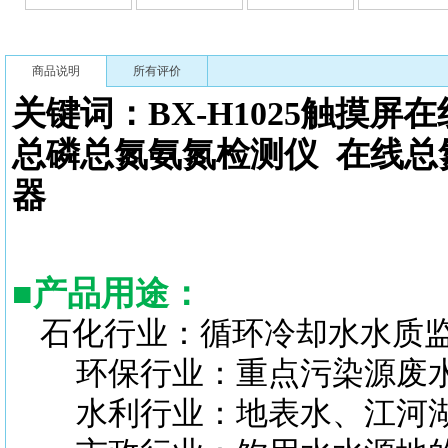
商品说明
所有评价
关键词：BX-H1025触摸屏
总磷总氮氨氮检测仪
在线总
器
■
产品用途：
石化行业：循环冷却水水质
环保行业：重点污染源废水
水利行业：地表水、江河湖