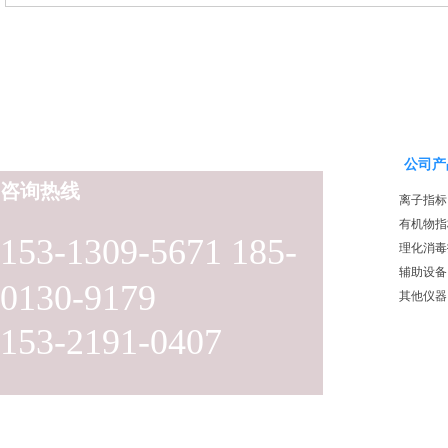
公司产
咨询热线
离子指标
有机物指
153-1309-5671 185-
理化消毒
辅助设备
0130-9179
其他仪器
153-2191-0407