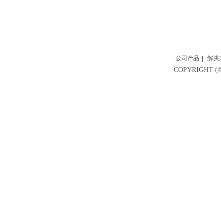
公司产品
|
解决
COPYRIGH