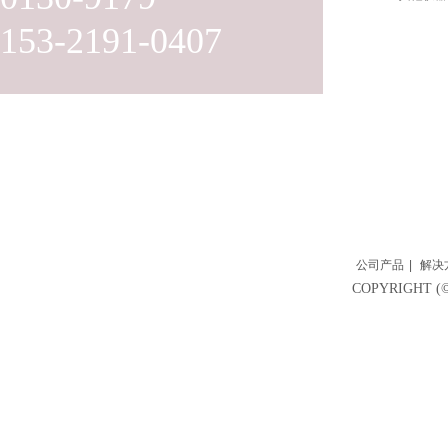
153-2191-0407
公司产品
|
解决
COPYRIGH