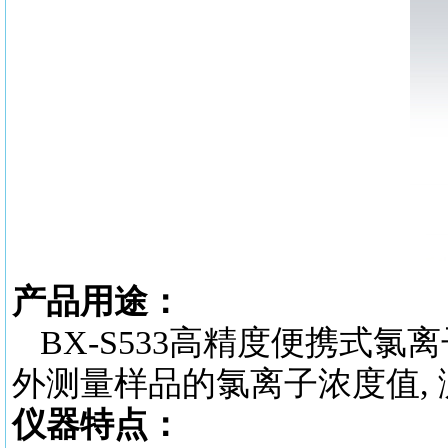
产品用途：
BX-S533高精度便携式氯
外测量样品的氯离子浓度值, 测量精
仪器特点：