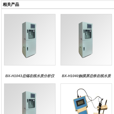
相关产品
BX-H1043总镉在线水质分析仪
BX-H1040触摸屏总铁在线水质
分析仪