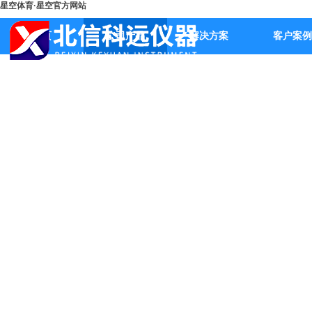
星空体育·星空官方网站
首页
公司产品
解决方案
客户案例