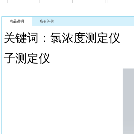
商品说明
所有评价
关键词：氯浓度测定
子测定仪