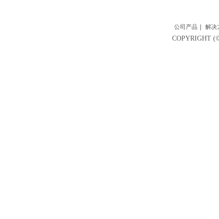
公司产品
|
解决
COPYRIGH