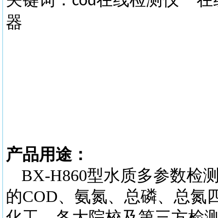
cod
器
产品用途：
BX-H860型水质多参
的COD、氨氮、总磷、总氮
化工、各大院校及第三方检