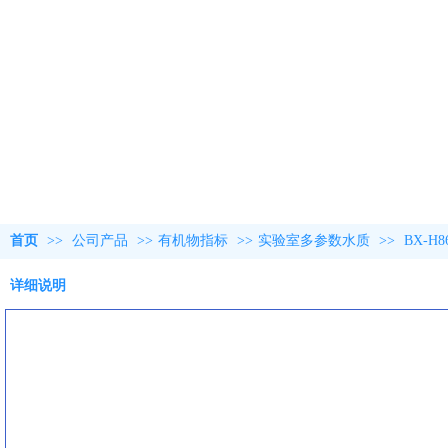
首页
>>
公司产品
>>
有机物指标
>>
实验室多参数水质
>>
BX-
详细说明