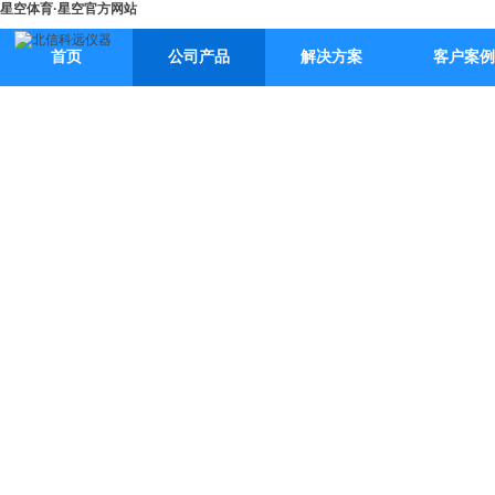
星空体育·星空官方网站
首页
公司产品
解决方案
客户案例