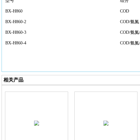
型号
组分
BX-H860
COD
BX-H860-2
COD/氨氮
BX-H860-3
COD/氨氮
BX-H860-4
COD/氨氮
相关产品