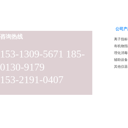
公司产
咨询热线
离子指标
有机物指
153-1309-5671 185-
理化消毒
辅助设备
0130-9179
其他仪器
153-2191-0407