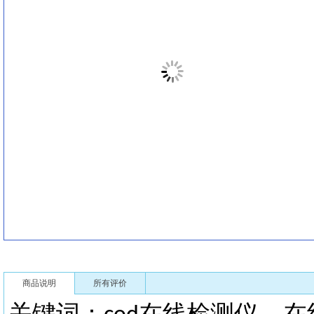
商品说明
所有评价
关键词：
在线检测仪
在