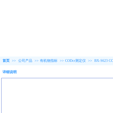
首页
>>
公司产品
>>
有机物指标
>>
CODcr测定仪
>>
BX-S623
详细说明