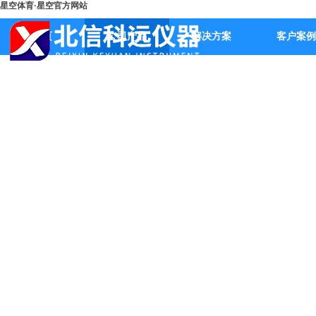
星空体育·星空官方网站
首页
公司产品
解决方案
客户案例