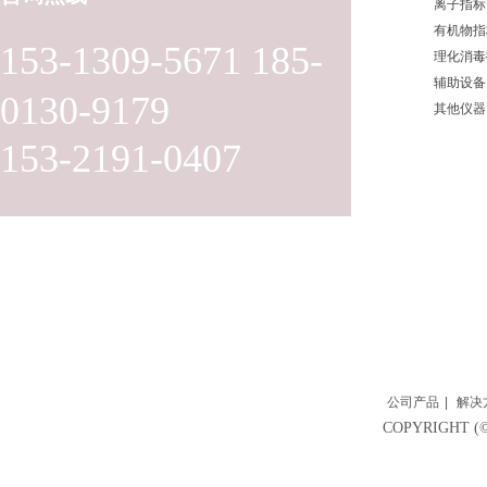
离子指标
有机物指
153-1309-5671 185-
理化消毒
辅助设备
0130-9179
其他仪器
153-2191-0407
公司产品
|
解决
COPYRIGH