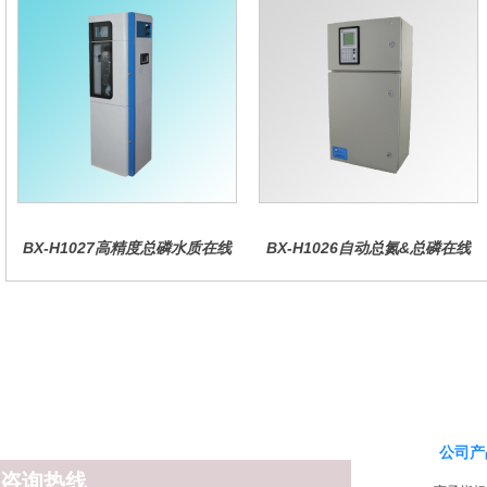
BX-H1027高精度总磷水质在线
BX-H1026自动总氮&总磷在线
分析仪量
水质分析仪
公司产
咨询热线