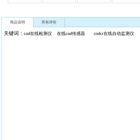
商品说明
所有评价
关键词：
在线检测仪
在线
传感器
在线自动监测
cod
cod
codcr