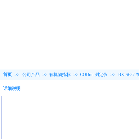
首页
>>
公司产品
>>
有机物指标
>>
CODmn测定仪
>>
BX-S63
详细说明