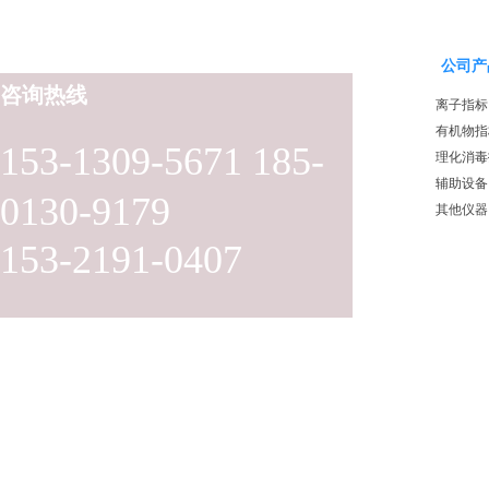
公司产
咨询热线
离子指标
有机物指
153-1309-5671 185-
理化消毒
辅助设备
0130-9179
其他仪器
153-2191-0407