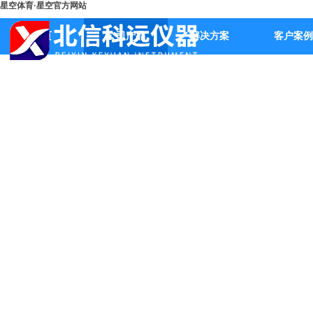
星空体育·星空官方网站
首页
公司产品
解决方案
客户案例