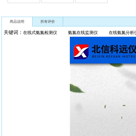
商品说明
所有评价
关键词：
在线式氨氮检测仪 氨氮在线监测仪 在线氨氮分析