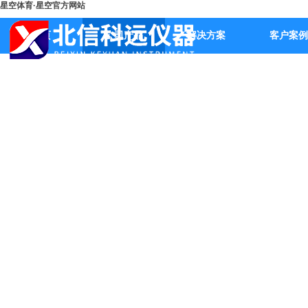
星空体育·星空官方网站
首页
公司产品
解决方案
客户案例