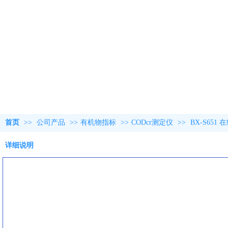
首页
>>
公司产品
>>
有机物指标
>>
CODcr测定仪
>>
BX-S651
详细说明