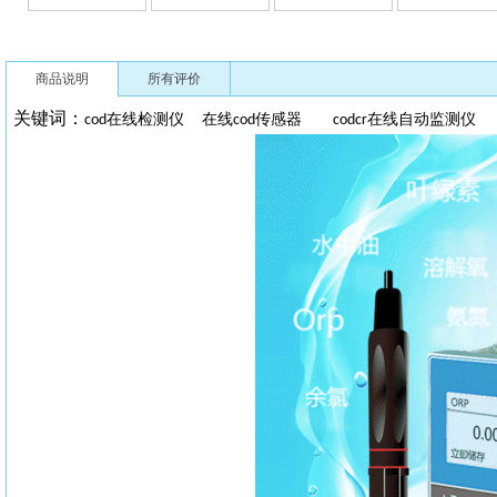
商品说明
所有评价
关键词：
在线检测仪
在线
传感器
在线自动监测
cod
cod
codcr