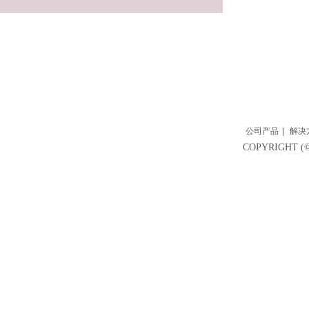
公司产品
|
解决
COPYRIGH