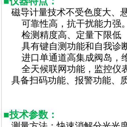
■
仪器特点：
磁导计量技术不受色度大、
可靠性高，抗干扰能力强
检测精度高、定量下限低（10
具有键自测功能和自我诊断
进口单通道高集成阀岛，维
全天候联网功能，监控仪表
具备扫码功能、报警功能、
■
技术参数：
测量方法：快速消解分光光