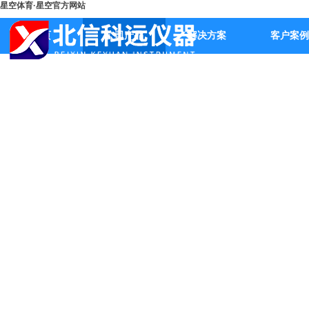
星空体育·星空官方网站
首页
公司产品
解决方案
客户案例