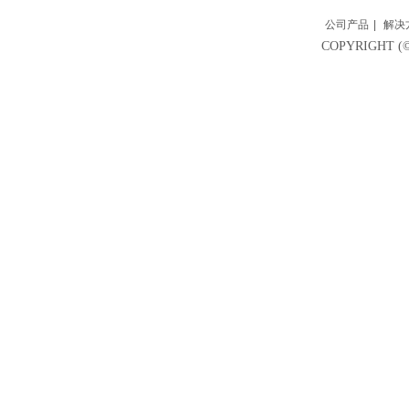
公司产品
|
解决
COPYRIGH