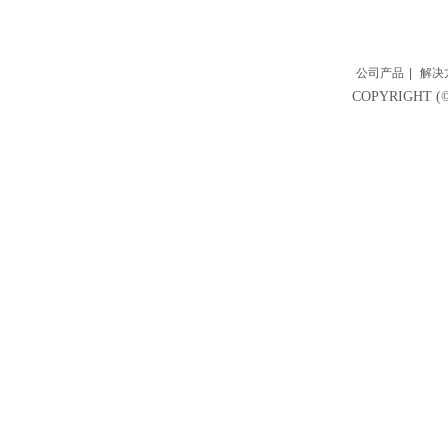
公司产品
|
解决
COPYRIGH