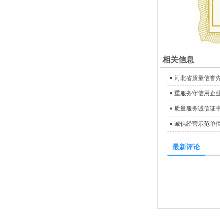
相关信息
河北省质量信誉
重服务守信用企
质量服务诚信证
诚信经营示范单
最新评论