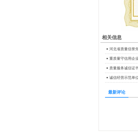
相关信息
河北省质量信誉
重质量守信用企
质量服务诚信证
诚信经营示范单
最新评论