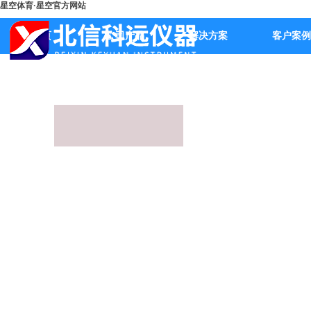
星空体育·星空官方网站
首页
公司产品
解决方案
客户案例