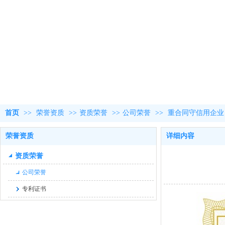
首页
>>
荣誉资质
>>
资质荣誉
>>
公司荣誉
>>
重合同守信用企业
荣誉资质
详细内容
资质荣誉
公司荣誉
专利证书