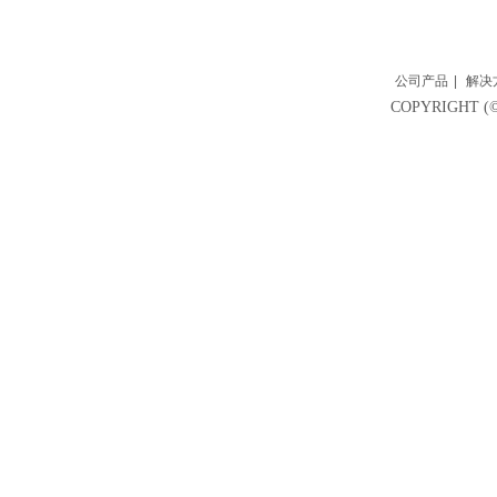
公司产品
|
解决
COPYRIGH