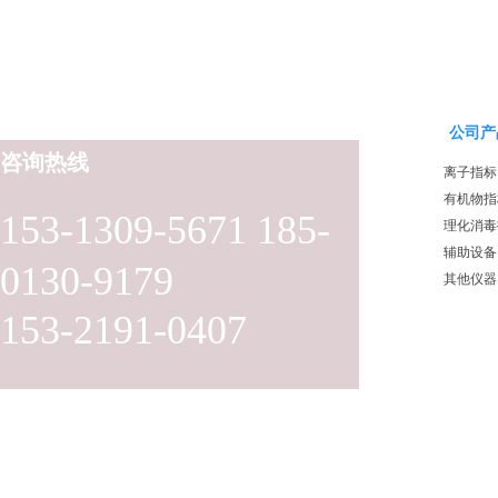
公司产
咨询热线
离子指标
有机物指
153-1309-5671 185-
理化消毒
辅助设备
0130-9179
其他仪器
153-2191-0407