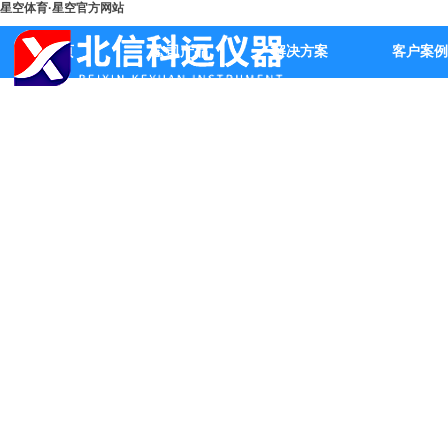
星空体育·星空官方网站
首页
公司产品
解决方案
客户案例