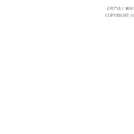
公司产品
|
解决
COPYRIGH