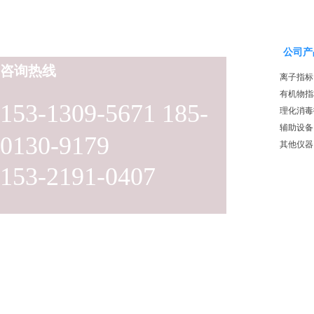
公司产
咨询热线
离子指标
有机物指
153-1309-5671 185-
理化消毒
辅助设备
0130-9179
其他仪器
153-2191-0407