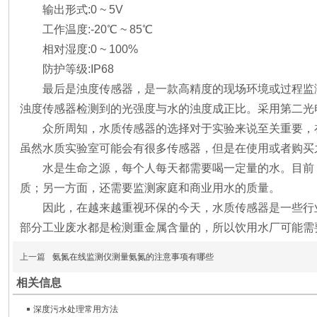
输出形式:0 ~ 5V
工作温度:-20℃ ~ 85℃
相对湿度:0 ~ 100%
防护等级:IP68
最后是浊度传感器，是一款高精度的现场环境或过程监
浊度传感器检测到的光强度与水的浊度成正比。采用第二光
众所周知，水质传感器的选择对于实验来说至关重要，
虽然水质实验室可能会有很多传感器，但是在使用或者购买
水是生命之源，每个人每天都需要喝一定量的水。目前
质；另一方面，还需要监测家庭和商业用水的质量。
因此，在越来越重视环保的今天，水质传感器是一些行
部分工业废水都是检测重金属含量的，所以饮用水厂可能需
上一篇
氨氮在线监测仪测量氨氮的注意事项有哪些
相关信息
深度污水处理常用方法