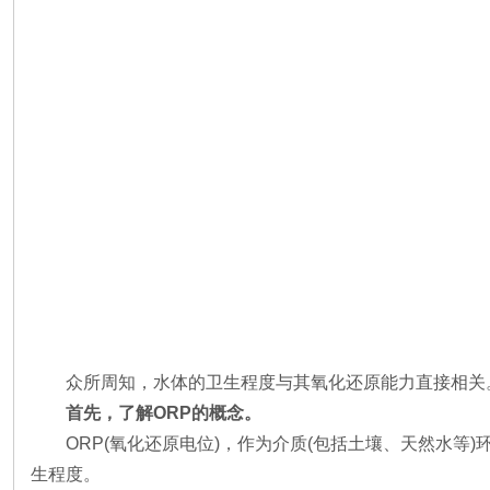
众所周知，水体的卫生程度与其氧化还原能力直接相关
首先，了解ORP的概念。
ORP(氧化还原电位)，作为介质(包括土壤、天然水
生程度。