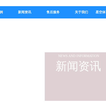
例
新闻资讯
售后服务
关于我们
星空体
NEWS AND INFORMATION
新闻资讯