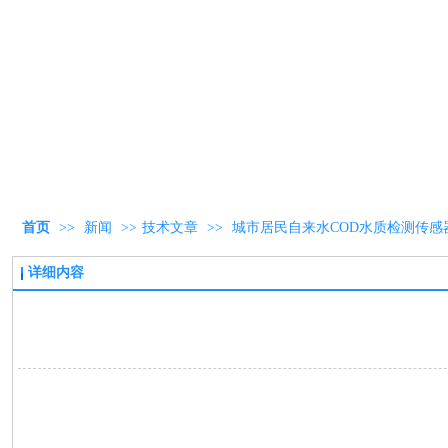
首页
>>
新闻
>>
技术文章
>>
城市居民自来水COD水质检测传感
详细内容