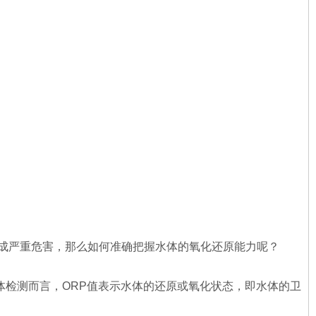
成严重危害，那么如何准确把握水体的氧化还原能力呢？
水体检测而言，ORP值表示水体的还原或氧化状态，即水体的卫