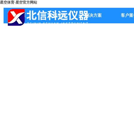
星空体育·星空官方网站
首页
公司产品
解决方案
客户案