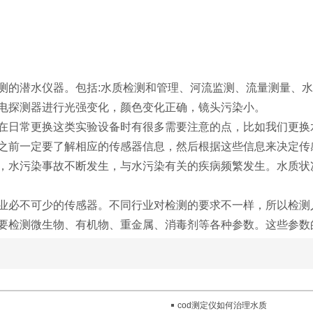
测的潜水仪器。包括:水质检测和管理、河流监测、流量测量、
电探测器进行光强变化，颜色变化正确，镜头污染小。
在日常更换这类实验设备时有很多需要注意的点，比如我们更换
之前一定要了解相应的传感器信息，然后根据这些信息来决定传
，水污染事故不断发生，与水污染有关的疾病频繁发生。水质状
业必不可少的传感器。不同行业对检测的要求不一样，所以检测
要检测微生物、有机物、重金属、消毒剂等各种参数。这些参数
cod测定仪如何治理水质