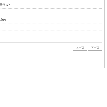
是什么?
水质的
上一页
下一页