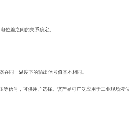
的电位差之间的关系确定。
传感器在同一温度下的输出信号值基本相同。
压等信号，可供用户选择。该产品可广泛应用于工业现场液位