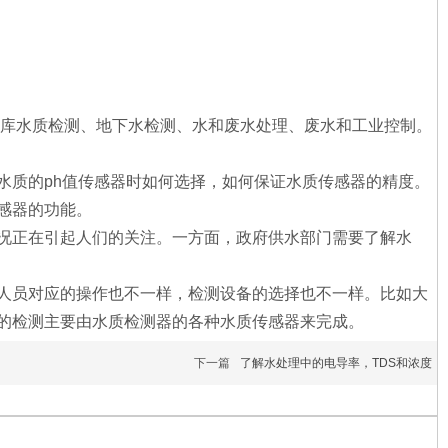
水库水质检测、地下水检测、水和废水处理、废水和工业控制。
水质的ph值传感器时如何选择，如何保证水质传感器的精度。
感器的功能。
况正在引起人们的关注。一方面，政府供水部门需要了解水
人员对应的操作也不一样，检测设备的选择也不一样。比如大
的检测主要由水质检测器的各种水质传感器来完成。
下一篇
了解水处理中的电导率，TDS和浓度