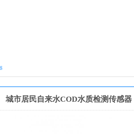
器
城市居民自来水COD水质检测传感器