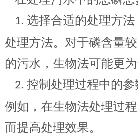
选择合适的处理方法
1.
处理方法。对于磷含量较
的污水，生物法可能更为
控制处理过程中的参
2.
例如，在生物法处理过程
而提高处理效果。