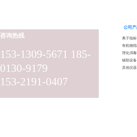
公司产
咨询热线
离子指标
有机物指
153-1309-5671 185-
理化消毒
辅助设备
0130-9179
其他仪器
153-2191-0407