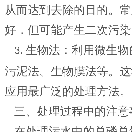
从而达到去除的目的。常
好，但可能产生二次污染
生物法：利用微生物
3.
污泥法、生物膜法等。这
应用最广泛的处理方法。
三、处理过程中的注意
在处理污水中的总磷总