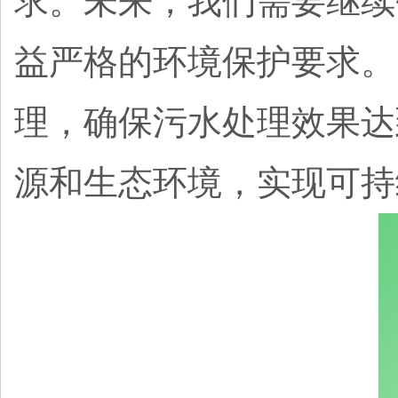
求。未来，我们需要继续
益严格的环境保护要求。
理，确保污水处理效果达
源和生态环境，实现可持