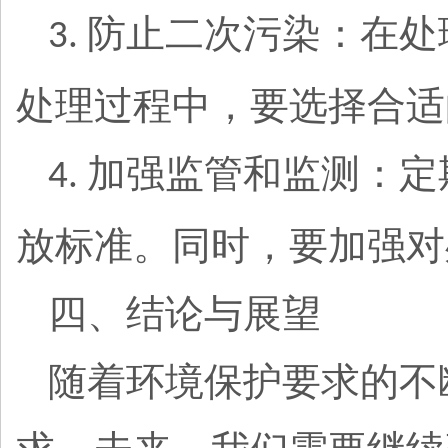
防止二次污染：在处
3.
处理过程中，要选择合适
加强监管和监测：定
4.
放标准。同时，要加强对
四、结论与展望
随着环境保护要求的不