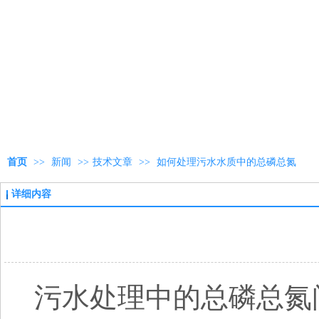
首页
>>
新闻
>>
技术文章
>>
如何处理污水水质中的总磷总氮
详细内容
污水处理中的总磷总氮