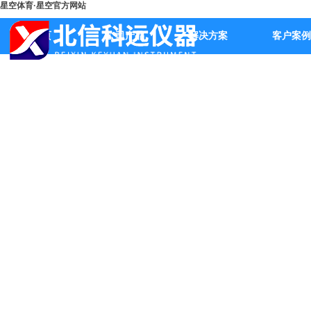
星空体育·星空官方网站
首页
公司产品
解决方案
客户案例