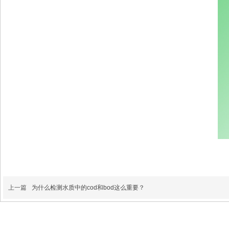
上一篇
为什么检测水质中的cod和bod这么重要？