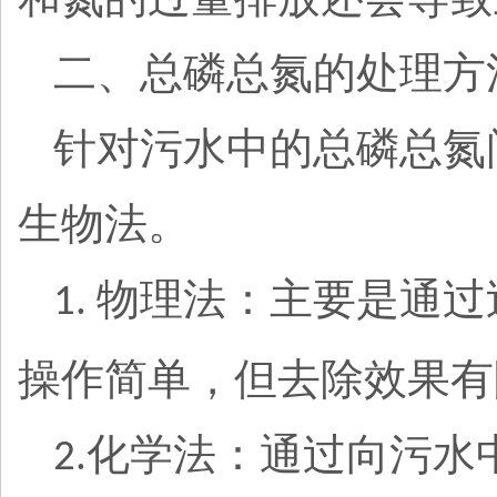
二、总磷总氮的处理方
针对污水中的总磷总氮
生物法。
物理法：主要是通过
1.
操作简单，但去除效果有
化学法：通过向污水
2.