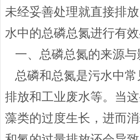
未经妥善处理就直接排放
水中的总磷总氮进行有效
一、总磷总氮的来源与
总磷和总氮是污水中常
排放和工业废水等。当这
藻类的过度生长，进而消
和氮的过量排放还会导致