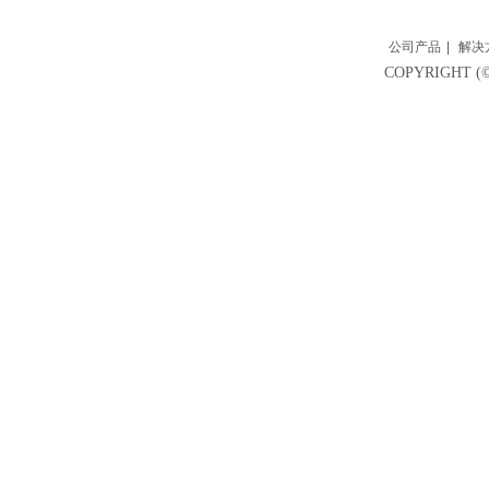
公司产品
|
解决
COPYRIGH