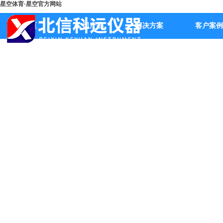
星空体育·星空官方网站
首页
公司产品
解决方案
客户案例