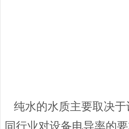
纯水的水质主要取决于
同行业对设备电导率的要