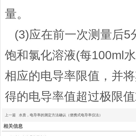
量。
(3)应在前一次测量后
饱和氯化溶液(每100ml水
相应的电导率限值，并将其
得的电导率值超过极限值或P
上一篇
水质，电导率的测定方法确认（便携式电导率仪法）
相关信息