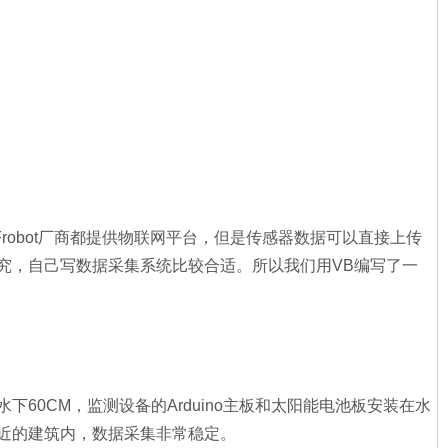
Frobot厂商都提供物联网平台，但是传感器数据可以直接上传
究，自己写数据采集系统比较合适。所以我们用VB编写了一
0CM，监测设备的Arduino主板和太阳能电池板安装在水
近的建筑内，数据采集非常稳定。