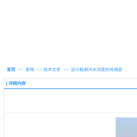
首页
>>
新闻
>>
技术文章
>>
设计检测河水浊度的传感器
详细内容