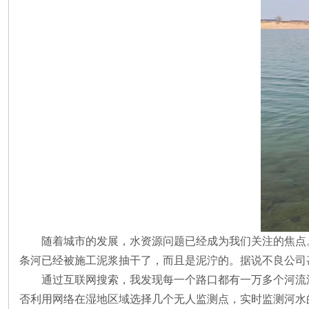
随着城市的发展，水资源问题已经成为我们关注的焦点
条河已经被施工泥浆抽干了，而且是泥泞的。据说不良公司
通过互联网搜索，我发现每一个路口都有一万多个河流
否利用网络在湿地区域选择几个无人监测点，实时监测河水