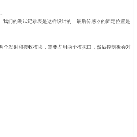
置。
的。我们的测试记录表是这样设计的，最后传感器的固定位置是
配备了两个发射和接收模块，需要占用两个模拟口，然后控制板会对