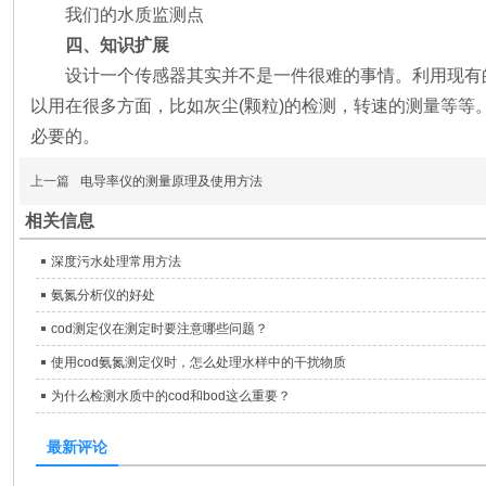
我们的水质监测点
四、知识扩展
设计一个传感器其实并不是一件很难的事情。利用现有
以用在很多方面，比如灰尘(颗粒)的检测，转速的测量等等
必要的。
上一篇
电导率仪的测量原理及使用方法
相关信息
深度污水处理常用方法
氨氮分析仪的好处
cod测定仪在测定时要注意哪些问题？
使用cod氨氮测定仪时，怎么处理水样中的干扰物质
为什么检测水质中的cod和bod这么重要？
最新评论