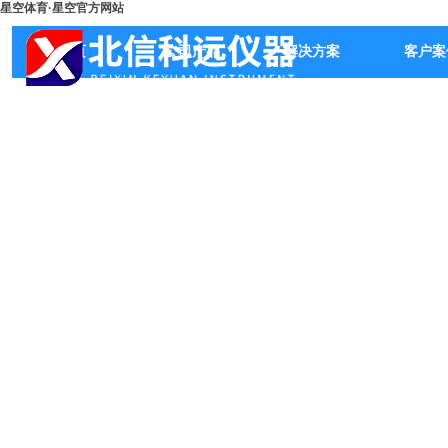
星空体育·星空官方网站
首页
公司产品
解决方案
客户案