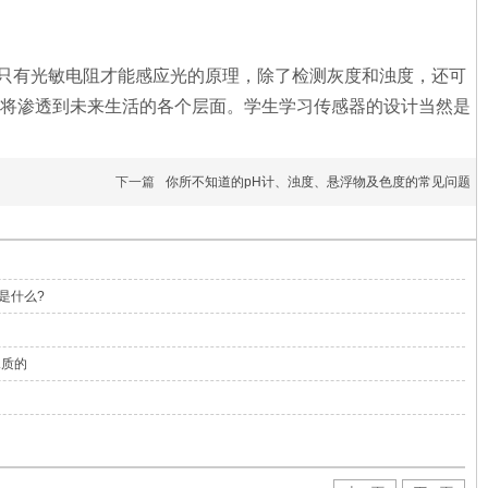
只有光敏电阻才能感应光的原理，除了检测灰度和浊度，还可
，将渗透到未来生活的各个层面。学生学习传感器的设计当然是
下一篇
你所不知道的pH计、浊度、悬浮物及色度的常见问题
是什么?
水质的