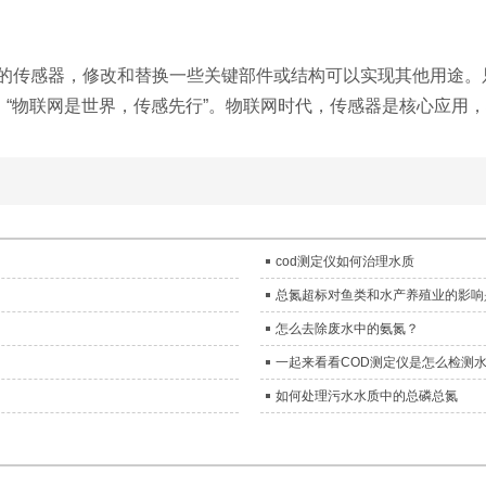
的传感器，修改和替换一些关键部件或结构可以实现其他用途。
。“物联网是世界，传感先行”。物联网时代，传感器是核心应用
cod测定仪如何治理水质
总氮超标对鱼类和水产养殖业的影响
怎么去除废水中的氨氮？
一起来看看COD测定仪是怎么检测
如何处理污水水质中的总磷总氮