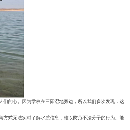
人们的心。因为学校在三阳湿地旁边，所以我们多次发现，这
集方式无法实时了解水质信息，难以防范不法分子的行为。能