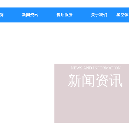
例
新闻资讯
售后服务
关于我们
星空体
NEWS AND INFORMATION
新闻资讯