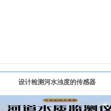
设计检测河水浊度的传感器