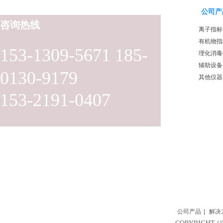
公司产
咨询热线
离子指标
有机物指
153-1309-5671 185-
理化消毒
辅助设备
0130-9179
其他仪器
153-2191-0407
公司产品
|
解决