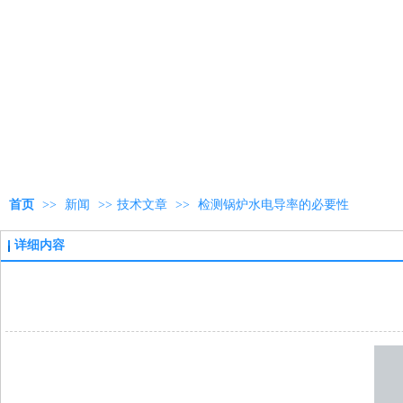
首页
>>
新闻
>>
技术文章
>>
检测锅炉水电导率的必要性
详细内容