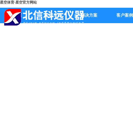
星空体育·星空官方网站
首页
公司产品
解决方案
客户案例