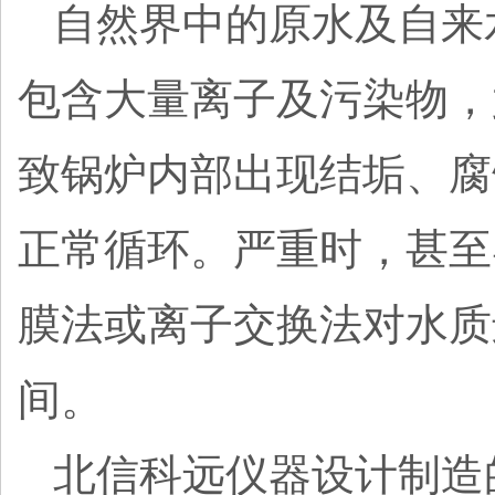
自然界中的原水及自来
包含大量离子及污染物，
致锅炉内部出现结垢、腐
正常循环。严重时，甚至
膜法或离子交换法对水质进
间。
北信科远仪器设计制造