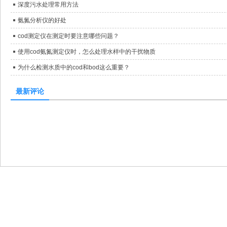
深度污水处理常用方法
氨氮分析仪的好处
cod测定仪在测定时要注意哪些问题？
使用cod氨氮测定仪时，怎么处理水样中的干扰物质
为什么检测水质中的cod和bod这么重要？
最新评论