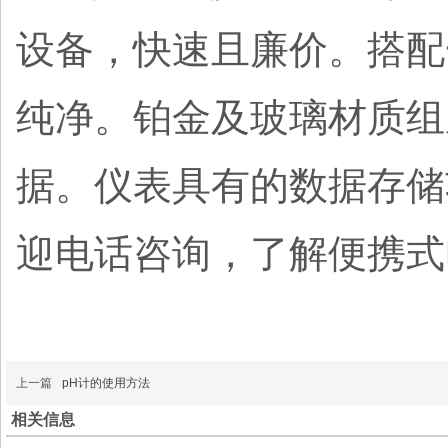
设备，快速且廉价。搭配一
纯净。铂金及玻璃材质组
据。仪表具有的数据存储
迎电话咨询，了解便携式
上一篇
pH计的使用方法
相关信息