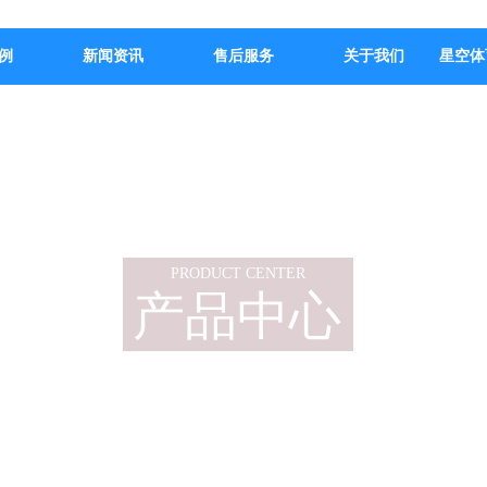
例
新闻资讯
售后服务
关于我们
星空体
PRODUCT CENTER
产品中心