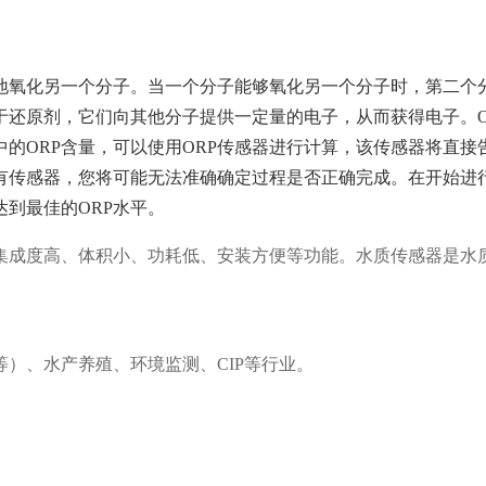
地氧化另一个分子。当一个分子能够氧化另一个分子时，第二个
于还原剂，它们向其他分子提供一定量的电子，从而获得电子。O
的ORP含量，可以使用ORP传感器进行计算，该传感器将直
有传感器，您将可能无法准确确定过程是否正确完成。在开始进
到最佳的ORP水平。
集成度高、体积小、功耗低、安装方便等功能。水质传感器是水
等）、水产养殖、环境监测、CIP等行业。