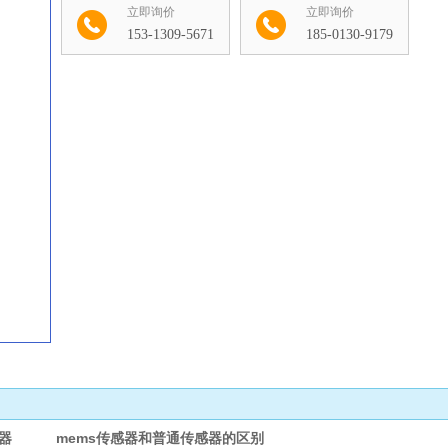
立即询价
立即询价
153-1309-5671
185-0130-9179
收藏
感器 mems传感器和普通传感器的区别