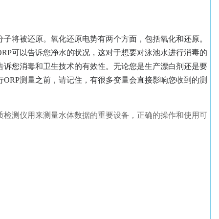
分子将被还原。氧化还原电势有两个方面，包括氧化和还原。
RP可以告诉您净水的状况，这对于想要对泳池水进行消毒的
接告诉您消毒和卫生技术的有效性。无论您是生产漂白剂还是要
行ORP测量之前，请记住，有很多变量会直接影响您收到的测
质检测仪用来测量水体数据的重要设备，正确的操作和使用可