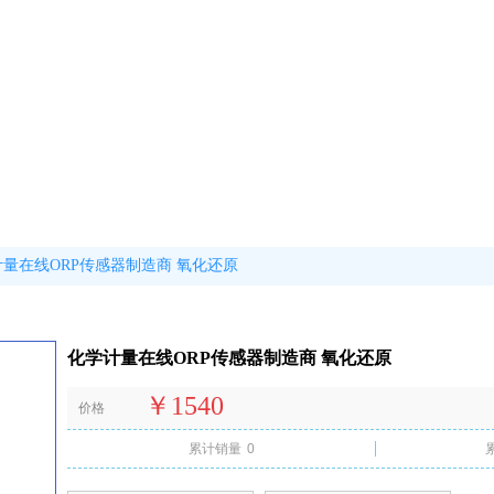
量在线ORP传感器制造商 氧化还原
化学计量在线ORP传感器制造商 氧化还原
￥1540
价格
累计销量
0