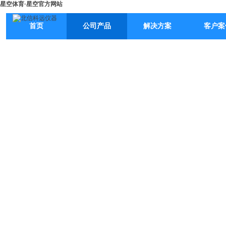
星空体育·星空官方网站
首页
公司产品
解决方案
客户案