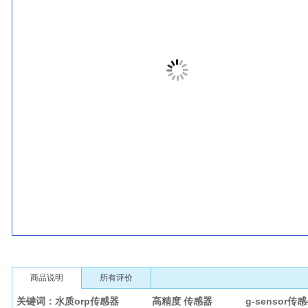
商品说明
所有评价
关键词：水质orp传感器 高精度 传感器 g-sensor传