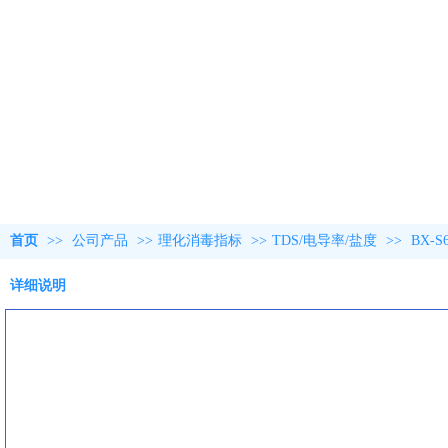
首页
>>
公司产品
>>
理化消毒指标
>>
TDS/电导率/盐度
>>
BX-
详细说明