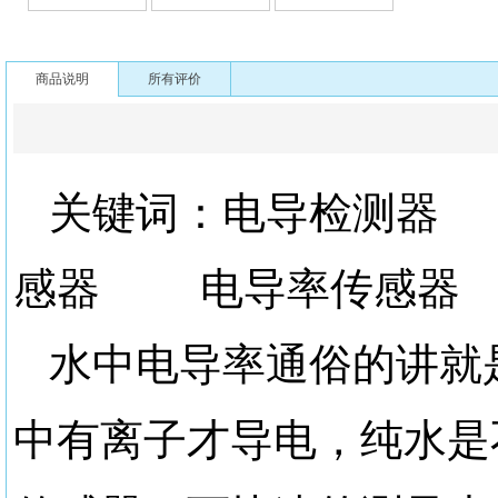
商品说明
所有评价
关键词：电导检测
感器 电导率传感器
水中电导率通俗的讲就
中有离子才导电，纯水是