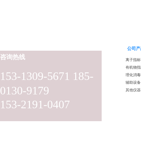
公司产
咨询热线
离子指标
有机物指
153-1309-5671 185-
理化消毒
辅助设备
0130-9179
其他仪器
153-2191-0407