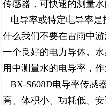
传感器，可快速的测量水
电导率或特定电导率是
什么我们不要在雷雨中游
一个良好的电力导体。水
用中测量水的电导率，作
BX-S608D电导率
高、体积小、功耗低、安