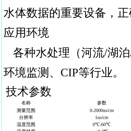
水体数据的重要设备，正
应用环境
各种水处理（河流
/湖
环境监测、CIP等行业。
技术参数
名称
参数
测量范围
0-2000us/cm
分辨率
1us/cm
温度范围
0℃-60℃