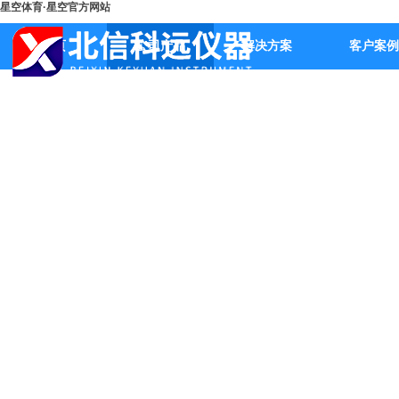
星空体育·星空官方网站
首页
公司产品
解决方案
客户案例