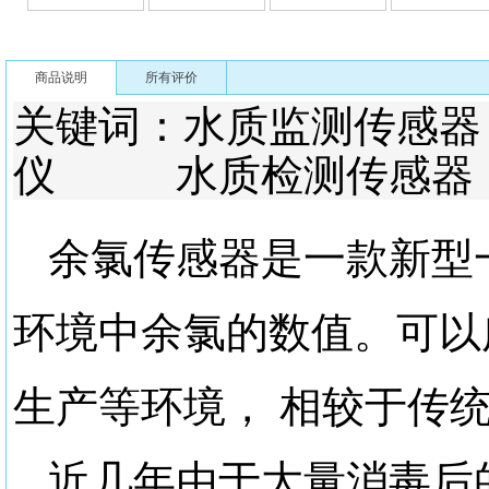
商品说明
所有评价
关键词：水质监测传
仪 水质检测传感器
余氯传感器是一款新型
环境中余氯的数值。可以
生产等环境，
相较于传
近几年由于大量消毒后