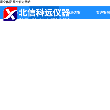
星空体育·星空官方网站
首页
公司产品
解决方案
客户案例