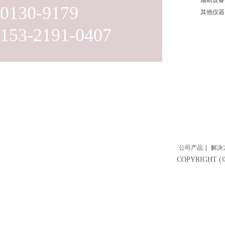
辅助设备
0130-9179
其他仪器
153-2191-0407
公司产品
|
解决
COPYRIGH