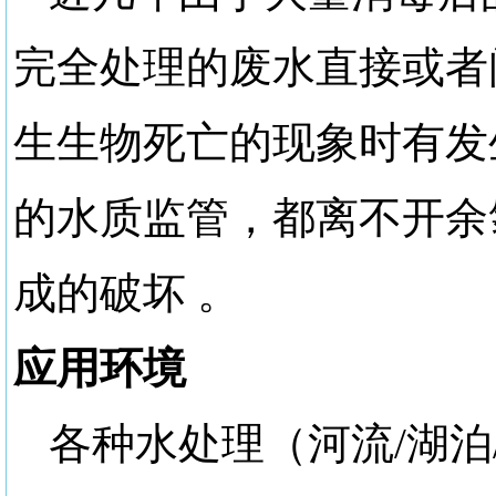
完全处理的废水直接或者
生生物死亡的现象时有发
的水质监管，都离不开余
成的破坏
。
应用环境
各种水处理（河流
/湖