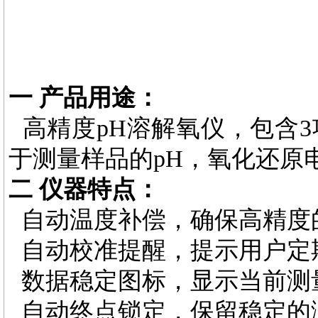
一
产品用途：
高精度
pH溶解氧仪，包含
于测量样品的pH，氧化还原电
二
仪器特点：
自动温度补偿，确保高精度
自动校准提醒，提示用户定
数据稳定图标，显示当前测
自动终点锁定，保留稳定的