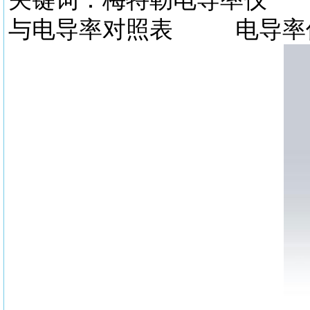
与电导率对照表 电导率