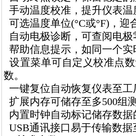
手动温度校准，提升仪表温
可选温度单位
(°C或°F)
自动电极诊断，可查阅电极
帮助信息提示，如同一个实
设置菜单可自定义校准点数
数。
一键复位自动恢复仪表至工
扩展内存可储存至多
500
内置时钟自动标记储存数据
USB通讯接口易于传输数据