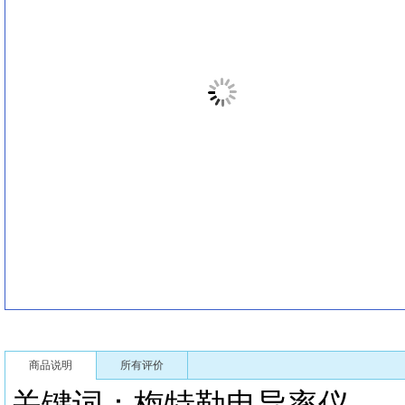
商品说明
所有评价
关键词：梅特勒电导率仪 