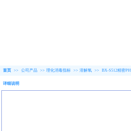
首页
>>
公司产品
>>
理化消毒指标
>>
溶解氧
>>
BX-S512精密
详细说明