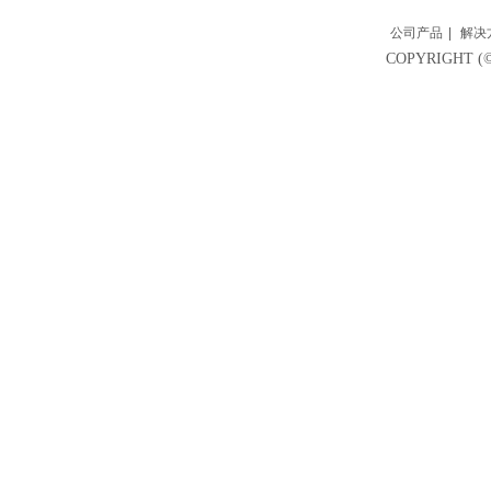
公司产品
|
解决
COPYRIGH