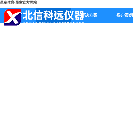
星空体育·星空官方网站
首页
公司产品
解决方案
客户案例