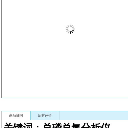
商品说明
所有评价
关键词：总磷总氮分析