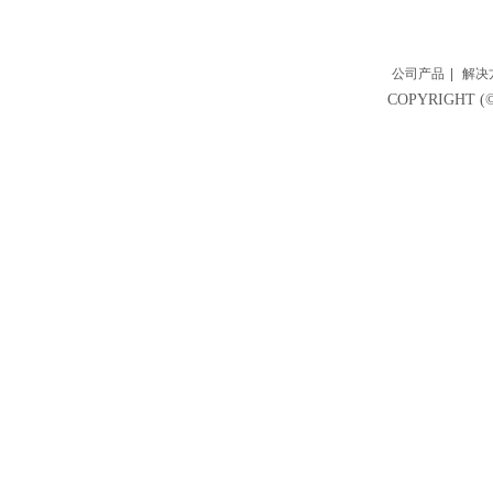
公司产品
|
解决
COPYRIGH