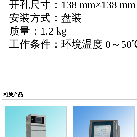
开孔尺寸：
138 mm×138 m
安装方式：盘装
质量：
1.2 kg
工作条件：环境温度
0～50
相关产品