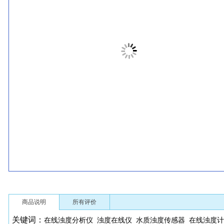
商品说明
所有评价
关键词：
在线浊度分析仪
浊度在线仪
水质浊度传感器
在线浊度计