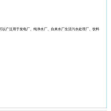
。可以广泛用于发电厂、纯净水厂、自来水厂生活污水处理厂、饮料