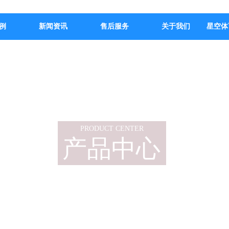
例
新闻资讯
售后服务
关于我们
星空体
PRODUCT CENTER
产品中心