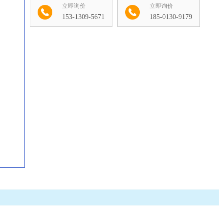
立即询价
立即询价
153-1309-5671
185-0130-9179
收藏