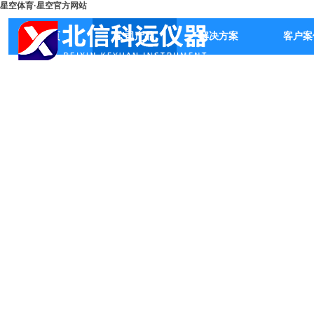
星空体育·星空官方网站
首页
公司产品
解决方案
客户案