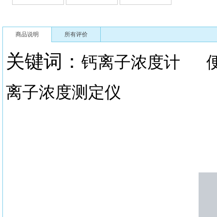
商品说明
所有评价
关键词：
钙离子浓度计
离子浓度测定仪