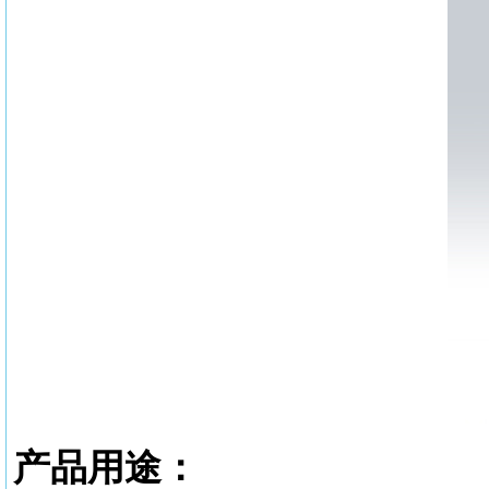
产品用途：