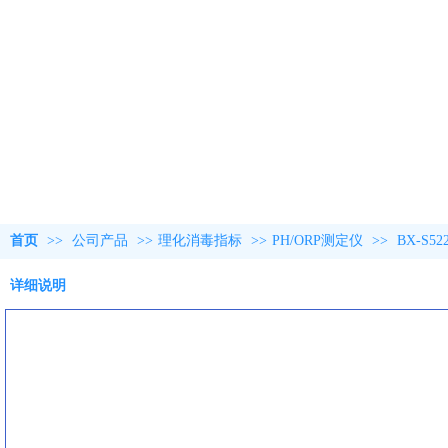
首页
>>
公司产品
>>
理化消毒指标
>>
PH/ORP测定仪
>>
BX-S
详细说明