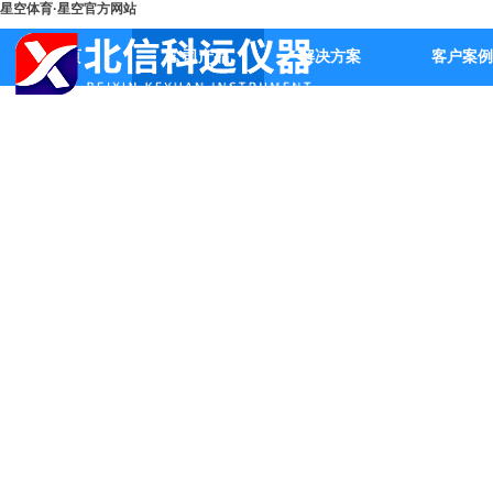
星空体育·星空官方网站
首页
公司产品
解决方案
客户案例