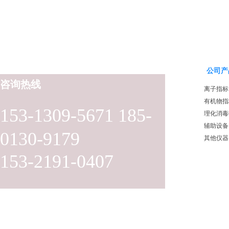
公司产
咨询热线
离子指标
有机物指
153-1309-5671 185-
理化消毒
辅助设备
0130-9179
其他仪器
153-2191-0407