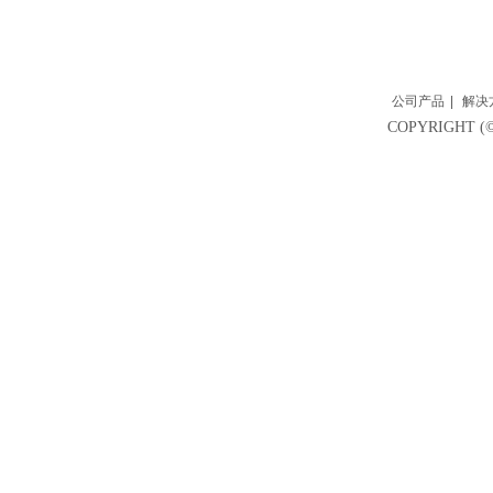
公司产品
|
解决
COPYRIGH