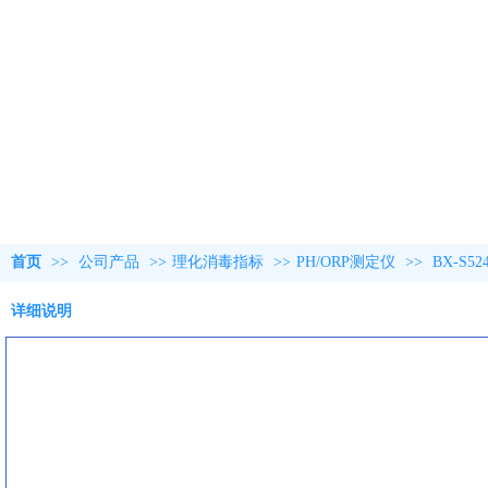
首页
>>
公司产品
>>
理化消毒指标
>>
PH/ORP测定仪
>>
BX-S
详细说明