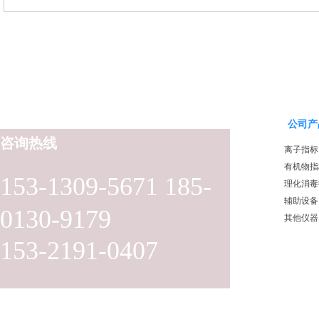
公司产
咨询热线
离子指标
有机物指
153-1309-5671 185-
理化消毒
辅助设备
0130-9179
其他仪器
153-2191-0407