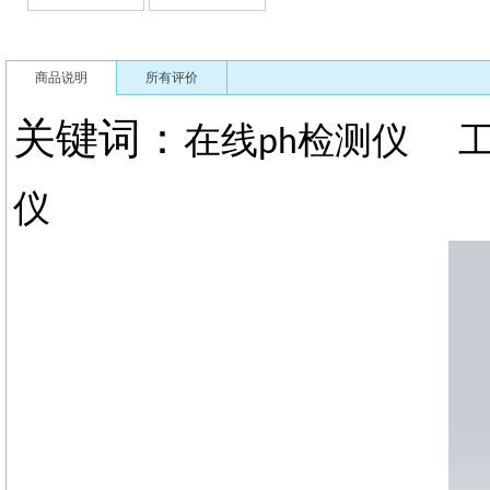
商品说明
所有评价
关键词：
在线
检测仪
ph
仪