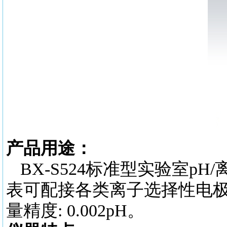
产品用途：
BX-S524标准型实验室pH
表可配接各类离子选择性电极,
量精度: 0.002pH。