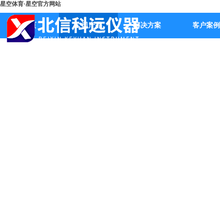
星空体育·星空官方网站
首页
公司产品
解决方案
客户案例