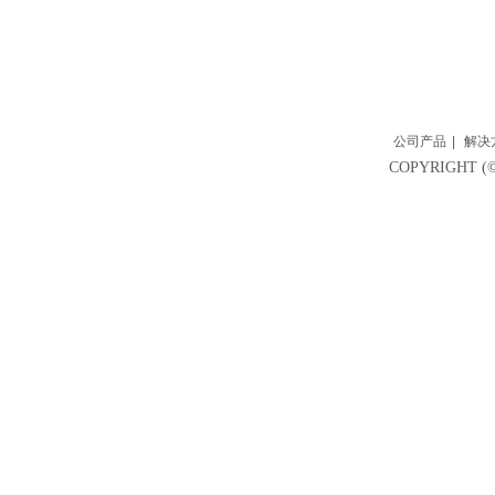
公司产品
|
解决
COPYRIGH