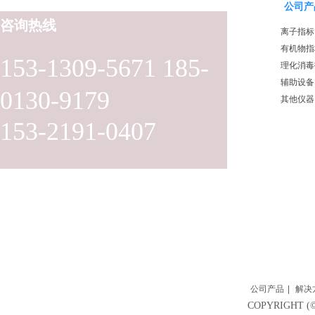
公司产
咨询热线
离子指标
有机物指
153-1309-5671 185-
理化消毒
辅助设备
0130-9179
其他仪器
153-2191-0407
公司产品
|
解决
COPYRIGH