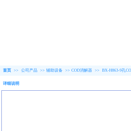
首页
>>
公司产品
>>
辅助设备
>>
COD消解器
>>
BX-H863-9孔
详细说明