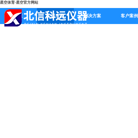
星空体育·星空官方网站
首页
公司产品
解决方案
客户案例