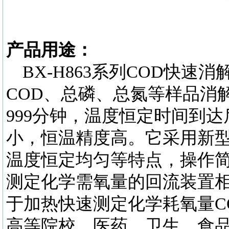
产品用途：
BX-H863系列COD快
COD、总磷、总氮等样品消
999分钟，温度恒定时间到
小，恒温精度高。它采用新型
温度恒定均匀等特点，操作
测定化学需氧量的回流装置
于加热快速测定化学耗氧量C
高等院校、医药、卫生、食