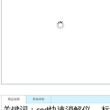
商品说明
所有评价
关键词：
快速消解仪
标