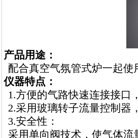
产品用途：
配合真空气氛管式炉一起使
仪器特点：
1.
方便的气路快速连接接口
2.
采用玻璃转子流量控制器
3.
安全性：
采用单向阀技术，使气体流