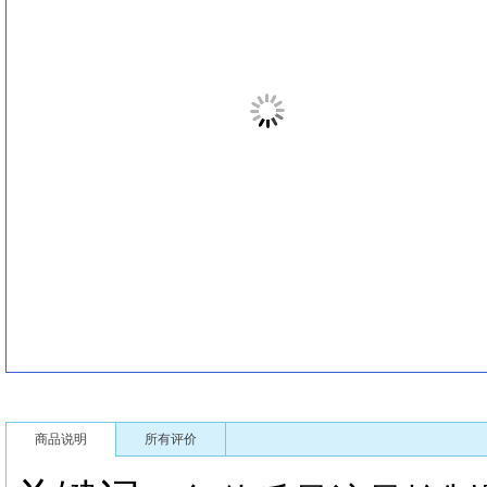
商品说明
所有评价