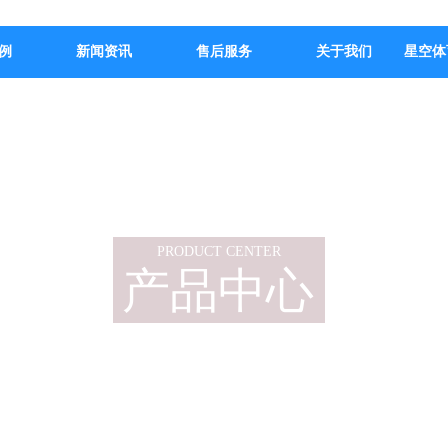
例
新闻资讯
售后服务
关于我们
星空体
PRODUCT CENTER
产品中心