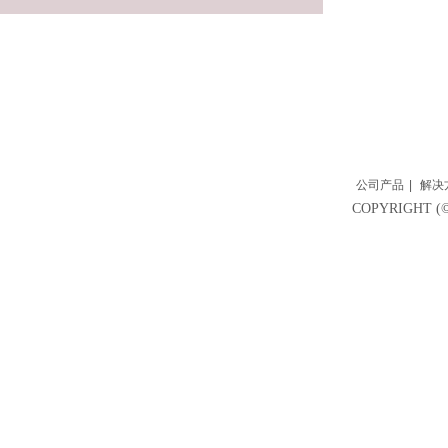
公司产品
|
解决
COPYRIGH