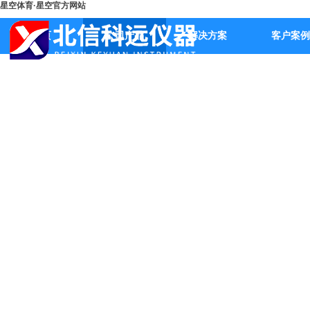
星空体育·星空官方网站
首页
公司产品
解决方案
客户案例