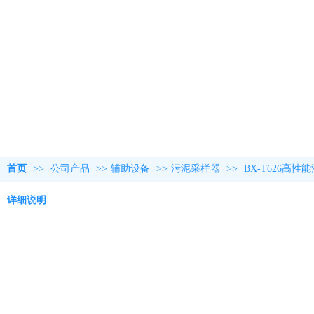
首页
>>
公司产品
>>
辅助设备
>>
污泥采样器
>>
BX-T626高
详细说明