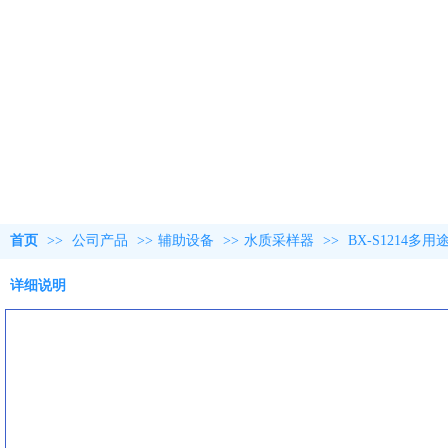
首页
>>
公司产品
>>
辅助设备
>>
水质采样器
>>
BX-S1214
详细说明