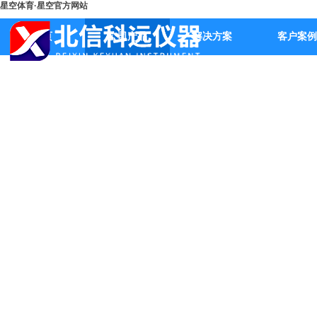
星空体育·星空官方网站
首页
公司产品
解决方案
客户案例