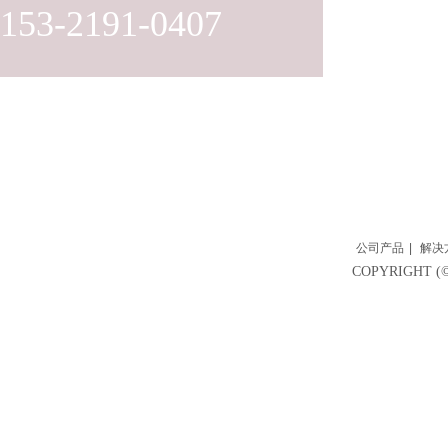
153-2191-0407
公司产品
|
解决
COPYRIGH