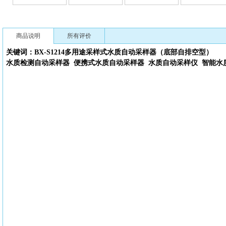
商品说明
所有评价
关键词：BX-S1214多用途采样式
水质自动采样器（底部自排空型）
水质检测自动采样器
便携式水质自动采样器
水质自动采样仪
智能水