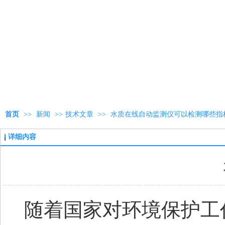
首页
>>
新闻
>>
技术文章
>>
水质在线自动监测仪可以检测哪些指
详细内容
随着国家对环境保护工