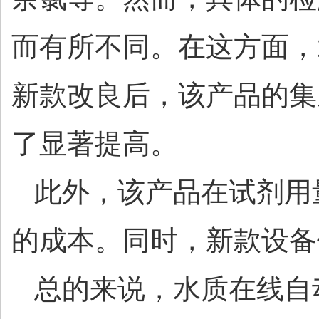
而有所不同。
在这方面，
新款改良后，该产品的集
了显著提高。
此外，该产品在试剂用
的成本。同时，新款设备
总的来说，水质在线自