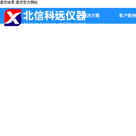
星空体育·星空官方网站
首页
公司产品
解决方案
客户案例