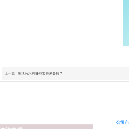
上一篇
生活污水有哪些常检测参数？
公司产