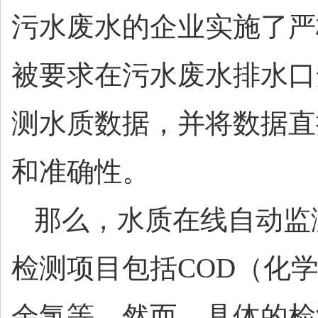
污水废水的企业实施了严
被要求在污水废水排水口
测水质数据，并将数据直
和准确性。
那么，水质在线自动监
检测项目包括
COD（化
余氯等。然而，具体的检