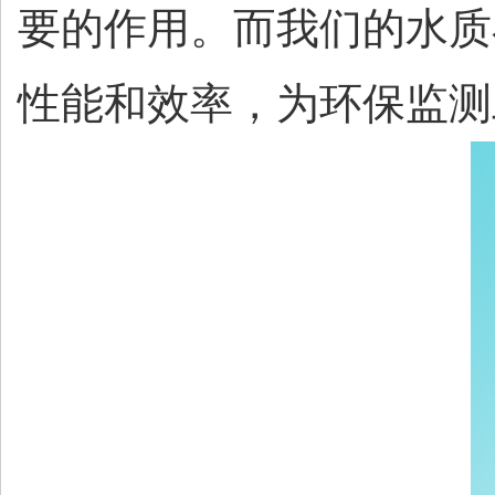
要的作用。而我们的水质
性能和效率，为环保监测