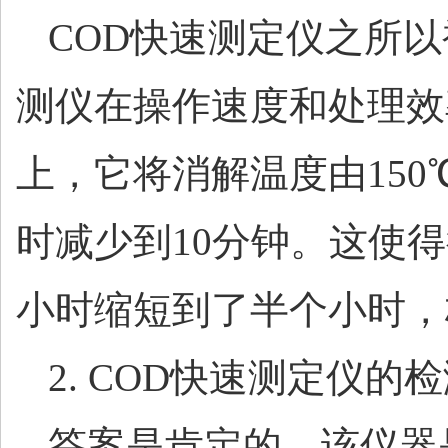
COD快速测定仪之所
测仪在操作速度和处理效
上，它将消解温度由150
时减少到10分钟。这使得
小时缩短到了半个小时，
2. COD快速测定仪
答案是肯定的。该仪器