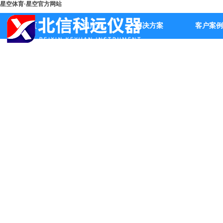
星空体育·星空官方网站
首页
公司产品
解决方案
客户案例