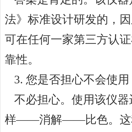
法》标准设计研发的，因
可在任何一家第三方认证
靠性。
3. 您是否担心不会使用
不必担心。使用该仪器
样
——消解——比色。这