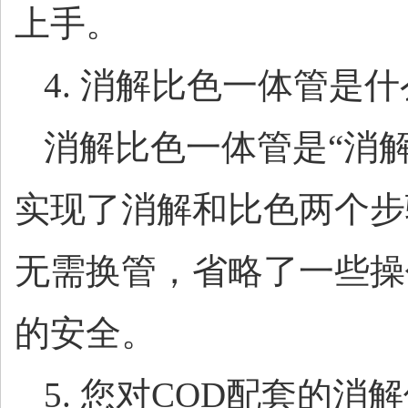
上手。
4. 消解比色一体管是
消解比色一体管是
“消
实现了消解和比色两个步
无需换管，省略了一些操
的安全。
5. 您对COD配套的消