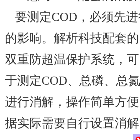
要测定
COD，必须先
的影响。解析科技配套的
双重防超温保护系统，可
于测定COD、总磷、总
进行消解，操作简单方便
据实际需要自行设置消解