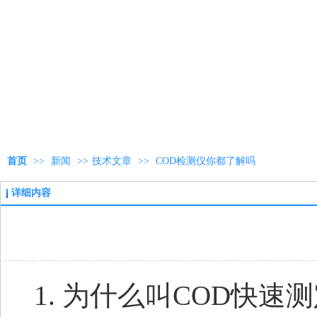
首页
>>
新闻
>>
技术文章
>>
COD检测仪你都了解吗
详细内容
1. 为什么叫COD快速