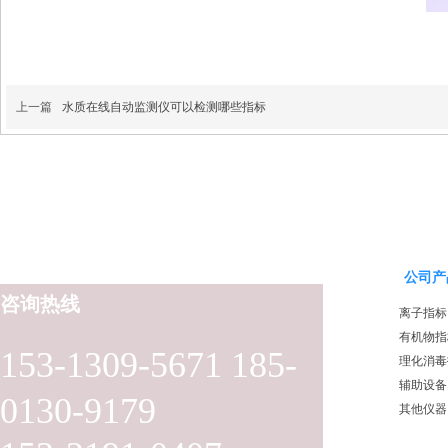
上一篇
水质在线自动监测仪可以检测哪些指标
公司产
咨询热线
离子指标
有机物指
153-1309-5671 185-
理化消毒
辅助设备
0130-9179
其他仪器