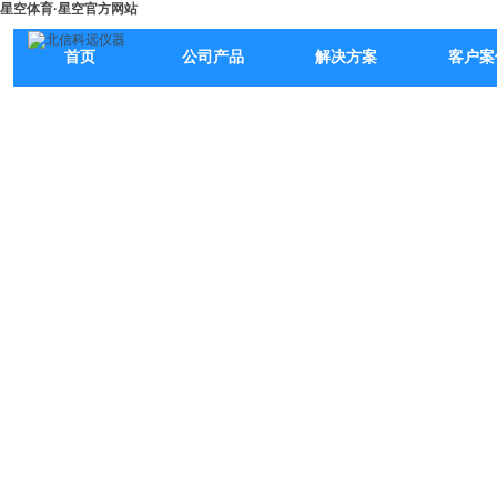
星空体育·星空官方网站
首页
公司产品
解决方案
客户案