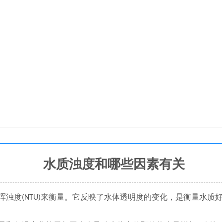
水质浊度和哪些因素有关
浑浊度
来衡量。它反映了水体透明度的变化，是衡量水质
(NTU)