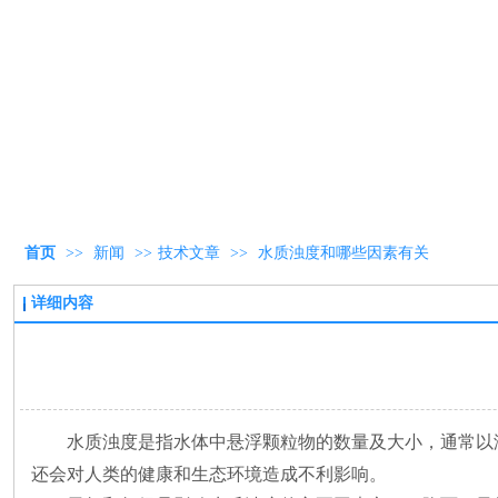
首页
>>
新闻
>>
技术文章
>>
水质浊度和哪些因素有关
详细内容
水质浊度是指水体中悬浮颗粒物的数量及大小，通常以
还会对人类的健康和生态环境造成不利影响。