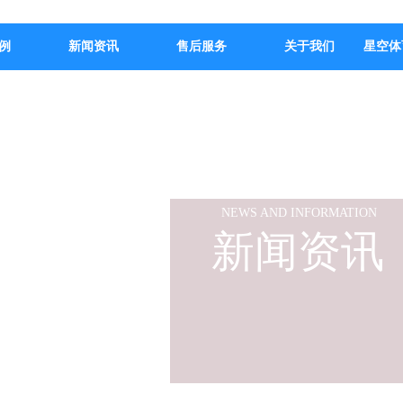
例
新闻资讯
售后服务
关于我们
星空体
NEWS AND INFORMATION
新闻资讯