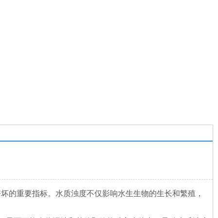
好坏的重要指标。水质浊度不仅影响水生生物的生长和繁殖，