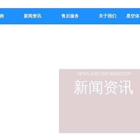
例
新闻资讯
售后服务
关于我们
星空体
NEWS AND INFORMATION
新闻资讯