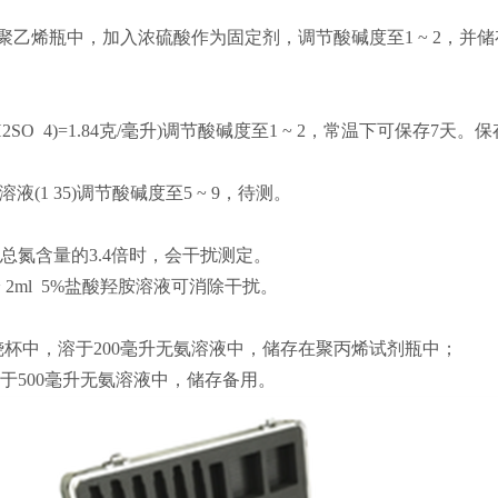
聚乙烯瓶中，加入浓硫酸作为固定剂，调节酸碱度至
1 ~ 2，
(H2SO 4)=1.84克/毫升)调节酸碱度至1 ~ 2，常温下可保存
酸溶液(1 35)调节酸碱度至5 ~ 9，待测。
总氮含量的3.4倍时，会干扰测定。
2ml 5%盐酸羟胺溶液可消除干扰。
倒入烧杯中，溶于200毫升无氨溶液中，储存在聚丙烯试剂瓶中；
解于500毫升无氨溶液中，储存备用。