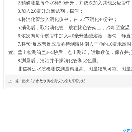
2.精确测量每个水样5.0毫升，并依次加入其他反应管
3.加入2.0毫升总氮试剂，摇匀；
4.将消化管放入消化仪中，在122下消化40分钟；
5.消化后，取出消化管，放在比色管架上，冷却至室温
6.依次向每个试管中加入4.0毫升盐酸溶液，摇匀，静置
7.将“0”反应管反应后的待测液体倒入干净的10毫
置。盖上检测箱盖3~5秒后，点击测试，读取数值，保存并
8.测量后，清洁并干燥消化管和比色皿。
北信科远水质检测仪测量精度高、测量结果可靠、测量
上一篇
便携式多参数水质检测仪的检测原理说明
公司