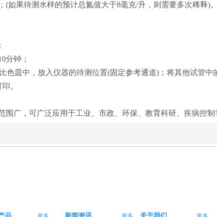
中；(如果待测水样的预计总氮值大于8毫克/升，则需要多次稀释)
；
10分钟；
米应时比色皿中，放入仪器的待测位置(固定参考通道)；将其他试
打印。
范围广，可广泛应用于工业、市政、环保、教育科研、疾病控制
产品
新闻资讯
关于我们
更多
更多
更多