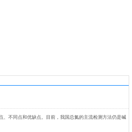
点、不同点和优缺点。目前，我国总氮的主流检测方法仍是碱