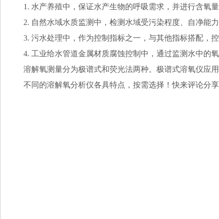
1. 水产养殖中，保证水产生物的呼吸需求，并进行含氧
2. 自然水域水质监测中，检测水域受污染程度、自净能
3. 污水处理中，作为控制指标之一，与其他指标搭配，
4. 工业给水管道金属材质腐蚀控制中，通过监测水中的
溶解氧测量分为极谱式和荧光法两种。极谱式溶氧仪应用
不同的溶解氧分析仪各具特点，按需选择！快来评论分享