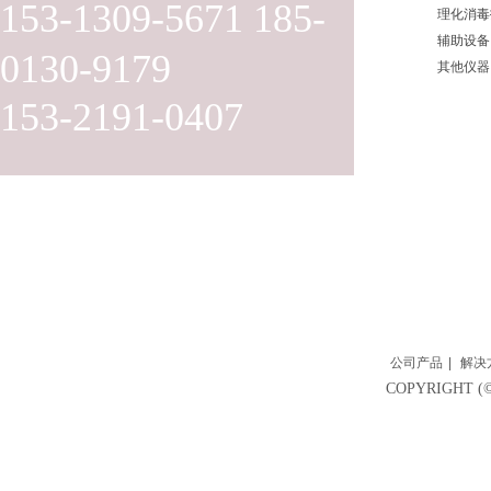
153-1309-5671 185-
理化消毒
辅助设备
0130-9179
其他仪器
153-2191-0407
公司产品
|
解决
COPYRIGH