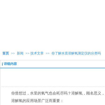
首页
>>
新闻
>>
技术文章
>>
你了解水质溶解氧测定仪的分类吗
详细内容
你曾想过，水里的氧气也会耗尽吗？溶解氧，顾名思义，
溶解氧的应用场景广泛而重要：