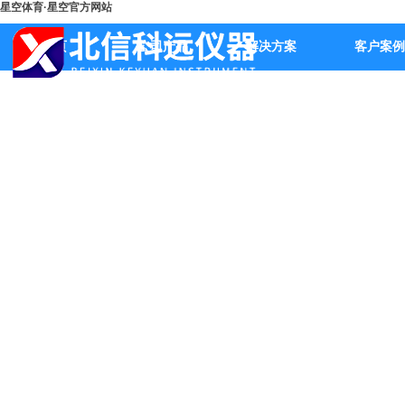
星空体育·星空官方网站
首页
公司产品
解决方案
客户案例