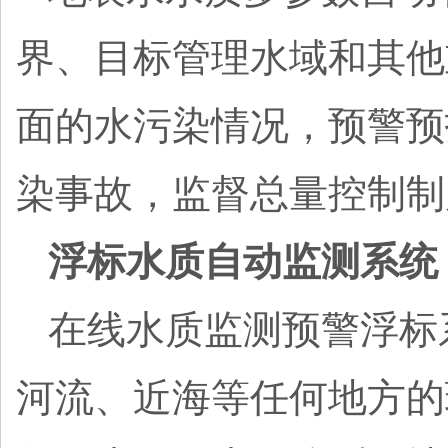
界、目标管理水域和其他
面的水污染情况，预警预
染事故，监督总量控制制
浮标水质自动监测系统
在线水质监测预警浮标
河流、近海等任何地方的