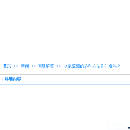
首页
>>
新闻
>>
问题解答
>>
水质监测的多种方法你知道吗？
详细内容