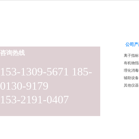
公司产
咨询热线
离子指标
有机物指
153-1309-5671 185-
理化消毒
辅助设备
0130-9179
其他仪器
153-2191-0407