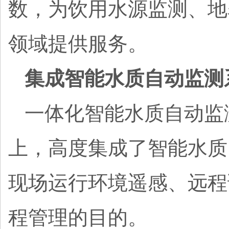
数，为饮用水源监测、地
领域提供服务。
集成智能水质自动监测
一体化智能水质自动监
上，高度集成了智能水质
现场运行环境遥感、远程
程管理的目的。