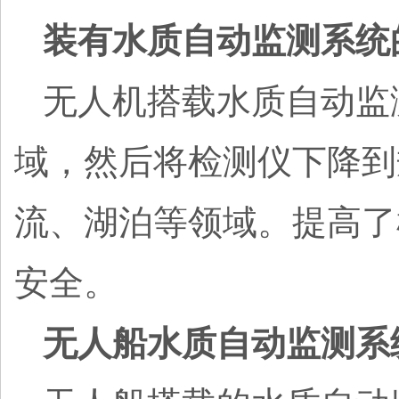
装有水质自动监测系统
无人机搭载水质自动监
域，然后将检测仪下降到
流、湖泊等领域。提高了
安全。
无人船水质自动监测系