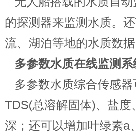
无人船搭载的水质自动
的探测器来监测水质。还
流、湖泊等地的水质数据
多参数水质在线监测系
多参数水质综合传感器
TDS(总溶解固体)、盐
深；还可以增加叶绿素a、