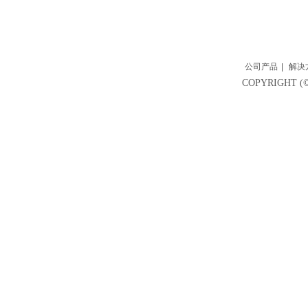
公司产品
|
解决
COPYRIGH