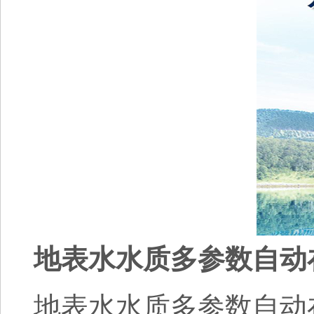
地表水水质多参数自动
地表水水质多参数自动