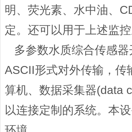
明、荧光素、水中油、C
定。还可以用于上述监控
多参数水质综合传感器
ASCII形式对外传输，传
算机、数据采集器(data c
以连接定制的系统。本设
环境。