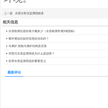
上一篇
水质分析仪监测指标多
相关信息
水质检测仪器价格大概多少（水质检测常规9项指标）
紫外测油仪如何实现自动化的？
马弗炉,智能马弗炉结构及安装
岸壁式水质监测系统为什么是趋势？
应用水质监测系统的重要意义
最新评论