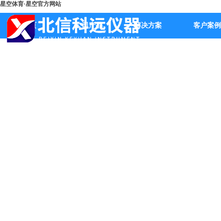
星空体育·星空官方网站
首页
公司产品
解决方案
客户案例