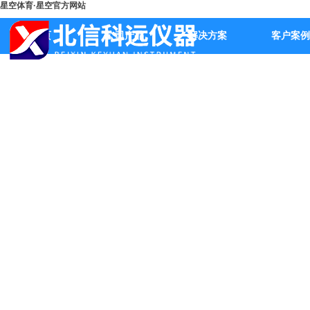
星空体育·星空官方网站
首页
公司产品
解决方案
客户案例