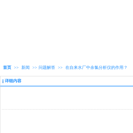
首页
>>
新闻
>>
问题解答
>>
在自来水厂中余氯分析仪的作用？
详细内容