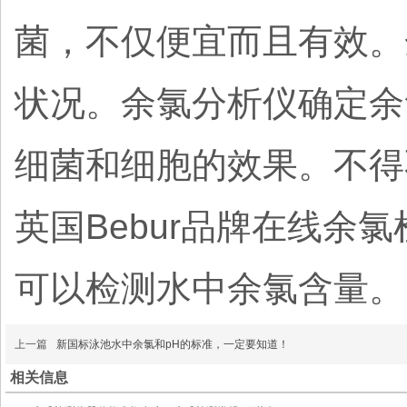
菌，不仅便宜而且有效。
状况。余氯分析仪确定余
细菌和细胞的效果。不得
英国Bebur品牌在线余氯检
可以检测水中余氯含量。
上一篇
新国标泳池水中余氯和pH的标准，一定要知道！
相关信息