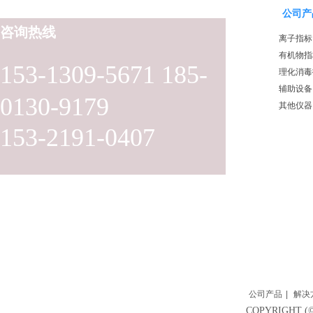
公司产
咨询热线
离子指标
有机物指
153-1309-5671 185-
理化消毒
辅助设备
0130-9179
其他仪器
153-2191-0407
公司产品
|
解决
COPYRIGH