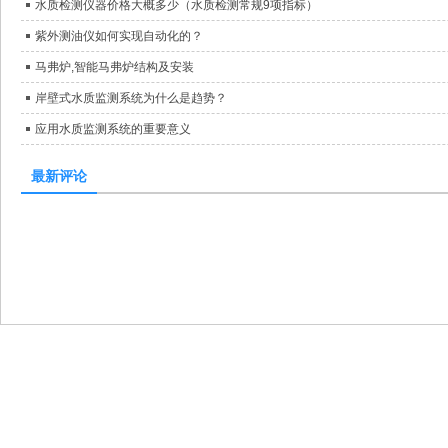
水质检测仪器价格大概多少（水质检测常规9项指标）
紫外测油仪如何实现自动化的？
马弗炉,智能马弗炉结构及安装
岸壁式水质监测系统为什么是趋势？
应用水质监测系统的重要意义
最新评论