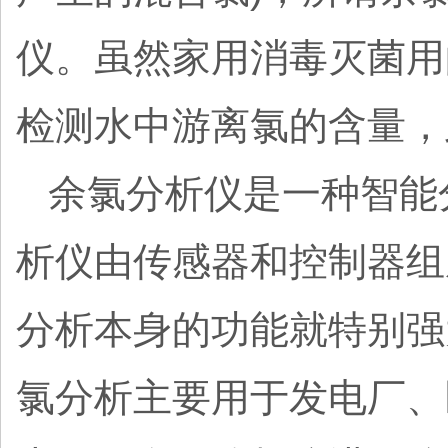
仪。虽然家用消毒灭菌用
检测水中游离氯的含量，
余氯分析仪是一种智能
析仪由传感器和控制器组
分析本身的功能就特别强
氯分析主要用于发电厂、