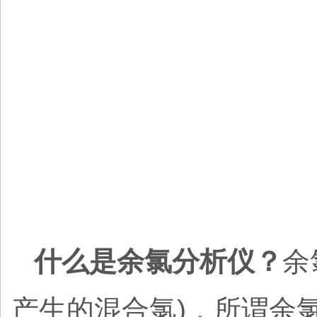
什么是余氯分析仪？
余
产生的混合氯)，所谓余