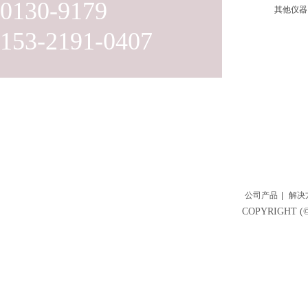
0130-9179
其他仪器
153-2191-0407
公司产品
|
解决
COPYRIGH