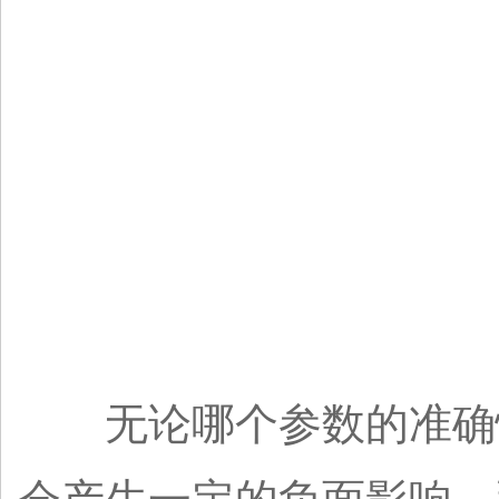
无论哪个参数的准确性