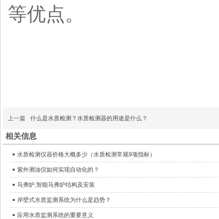
等优点。
上一篇
什么是水质检测？水质检测器的用途是什么？
相关信息
水质检测仪器价格大概多少（水质检测常规9项指标）
紫外测油仪如何实现自动化的？
马弗炉,智能马弗炉结构及安装
岸壁式水质监测系统为什么是趋势？
应用水质监测系统的重要意义