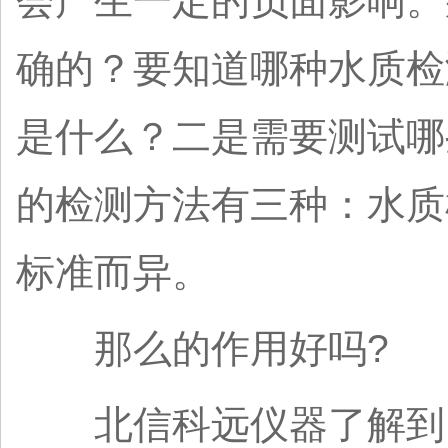
会产生一定的负面影响。
确的？要知道哪种水质检
是什么？二是需要测试哪
的检测方法有三种：水质
标准而异。
那么的作用好吗?
北信科远仪器了解到，