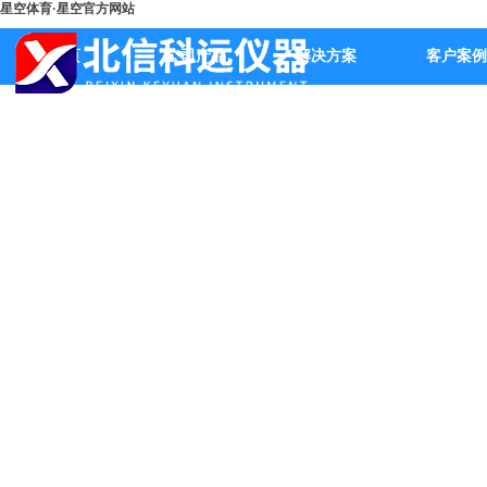
星空体育·星空官方网站
首页
公司产品
解决方案
客户案例