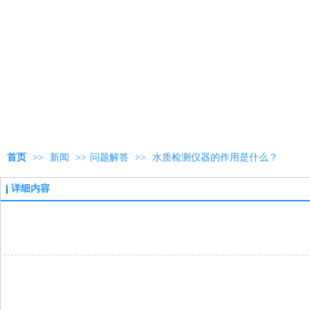
首页
>>
新闻
>>
问题解答
>>
水质检测仪器的作用是什么？
详细内容