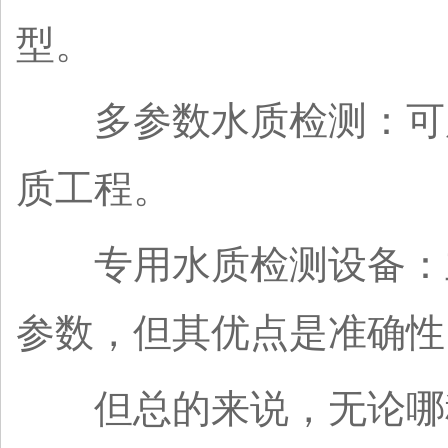
型。
多参数水质检测：可用
质工程。
专用水质检测设备：主
参数，但其优点是准确性
但总的来说，无论哪种