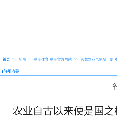
首页
>>
新闻
>>
星空体育·星空官方网站
>>
智慧农业气象站：随
详细内容
农业自古以来便是国之