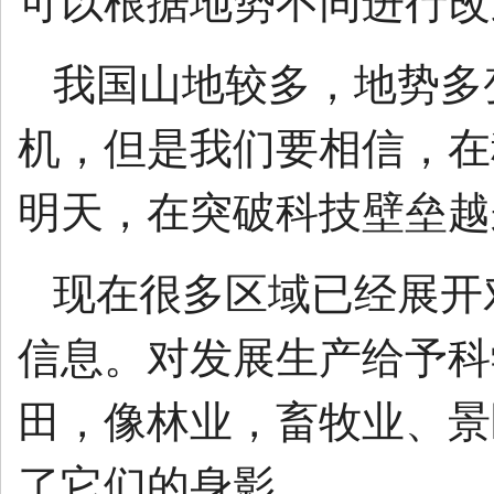
可以根据地势不同进行改
我国山地较多，地势多
机，但是我们要相信，在
明天，在突破科技壁垒越
现在很多区域已经展开
信息。对发展生产给予科
田，像林业，畜牧业、景
了它们的身影。