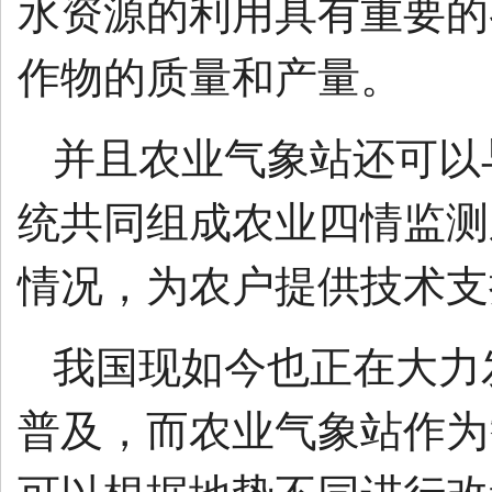
水资源的利用具有重要的
作物的质量和产量。
并且农业气象站还可以
统共同组成农业四情监测
情况，为农户提供技术支
我国现如今也正在大力
普及，而农业气象站作为