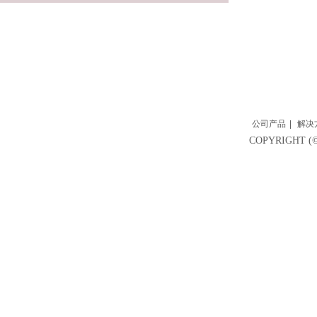
公司产品
|
解决
COPYRIGH