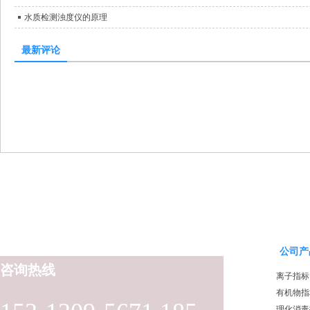
水质检测浊度仪的原理
最新评论
公司产
咨询热线
离子指标
有机物指
理化消毒