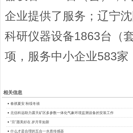
企业提供了服务；辽宁沈
科研仪器设备1863台（
项，服务中小企业583家
相关信息
春祺夏安 秋绥冬禧
北信科远助力露天矿区多参数一体化气象环境监测设备的安装工作
“旦”愿美好在 岁月常如新
什么才是合理的五合一水质传感器