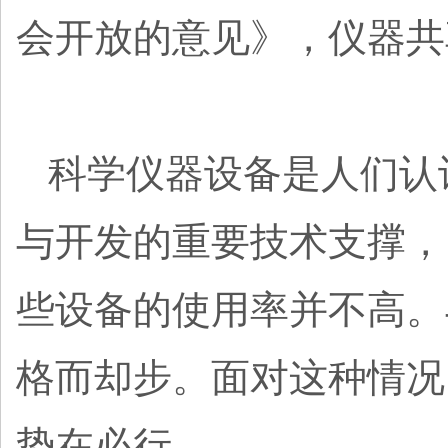
会开放的意见》，仪器共
科学仪器设备是人们认
与开发的重要技术支撑，
些设备的使用率并不高。
格而却步。面对这种情况
势在必行。