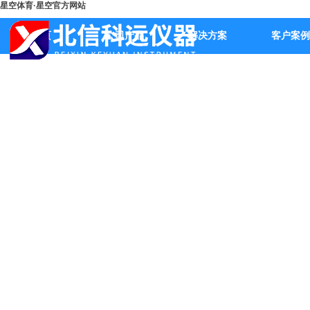
星空体育·星空官方网站
首页
公司产品
解决方案
客户案例