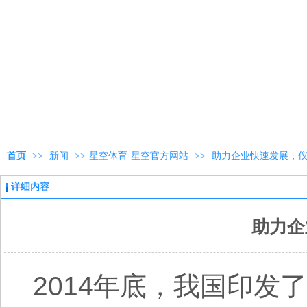
首页
>>
新闻
>>
星空体育·星空官方网站
>>
助力企业快速发展，
详细内容
助力企
2014年底，我国印