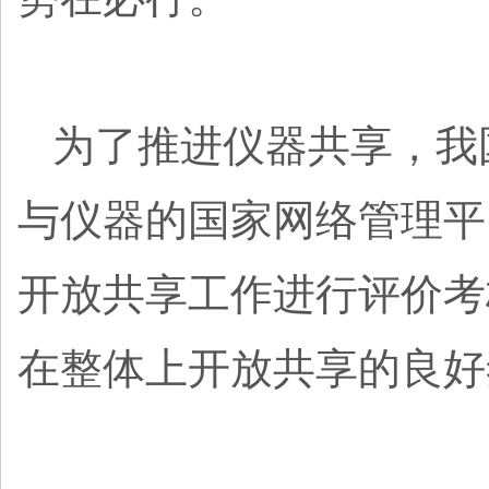
为了推进仪器共享，我
与仪器的国家网络管理平台
开放共享工作进行评价考
在整体上开放共享的良好