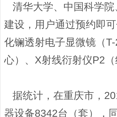
清华大学、中国科学院
建设，用户通过预约即可
化镧透射电子显微镜（T-
心）、X射线衍射仪P2
据统计，在重庆市，2
器设备8342台（套），同