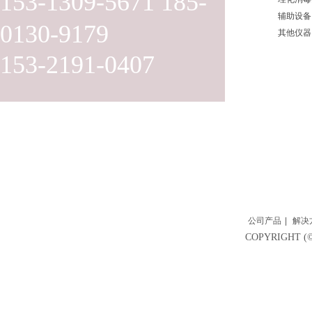
153-1309-5671 185-
辅助设备
0130-9179
其他仪器
153-2191-0407
公司产品
|
解决
COPYRIGH