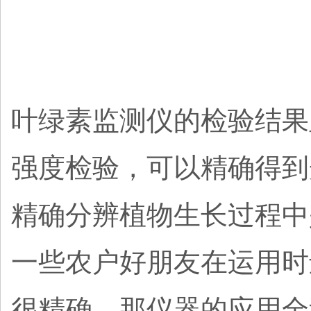
叶绿素监测仪的检验结果
强度检验，可以精确得到
精确分辨植物生长过程中
一些农户好朋友在运用时
很精确，那仪器的应用全