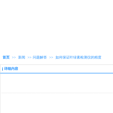
首页
>>
新闻
>>
问题解答
>>
如何保证叶绿素检测仪的精度
详细内容