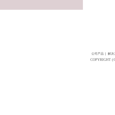
公司产品
|
解决
COPYRIGH