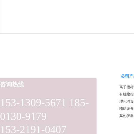
公司产
咨询热线
离子指标
有机物指
153-1309-5671 185-
理化消毒
辅助设备
0130-9179
其他仪器
153-2191-0407