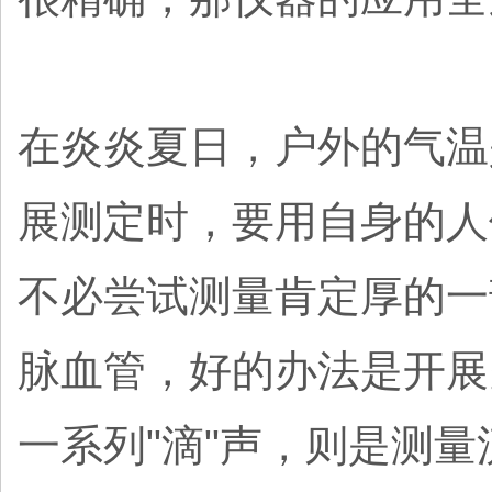
在炎炎夏日，户外的气温
展测定时，要用自身的人
不必尝试测量肯定厚的一
脉血管，好的办法是开展
一系列"滴"声，则是测