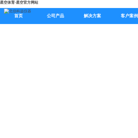
星空体育·星空官方网站
首页
公司产品
解决方案
客户案例