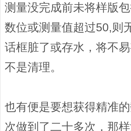
测量没完成前未将样版包
数位或测量值超过50,
话框脏了或存水，将不易
不是清理。
也有便是要想获得精准的
次做到了二十多次，那样