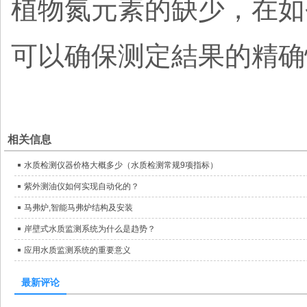
植物氮元素的缺少，在如
可以确保测定結果的精确
相关信息
水质检测仪器价格大概多少（水质检测常规9项指标）
紫外测油仪如何实现自动化的？
马弗炉,智能马弗炉结构及安装
岸壁式水质监测系统为什么是趋势？
应用水质监测系统的重要意义
最新评论