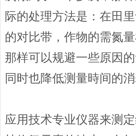
际的处理方法是：在田里
的对比带，作物的需氮量
那样可以规避一些原因的
同时也降低测量時间的消
应用技术专业仪器来测定