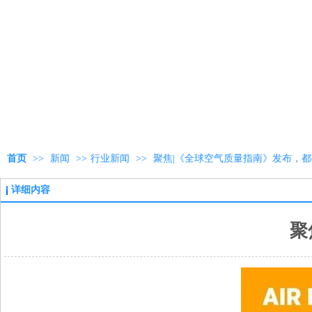
首页
>>
新闻
>>
行业新闻
>>
聚焦|《全球空气质量指南》发布，
详细内容
聚