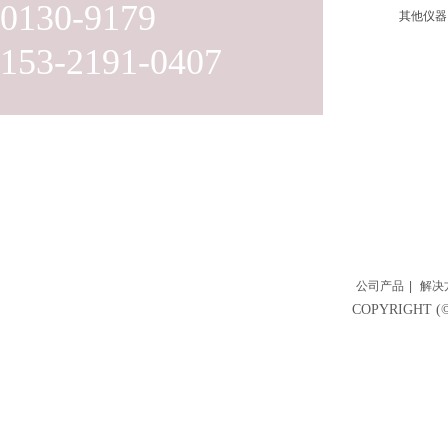
0130-9179
其他仪器
153-2191-0407
公司产品
|
解决
COPYRIGH