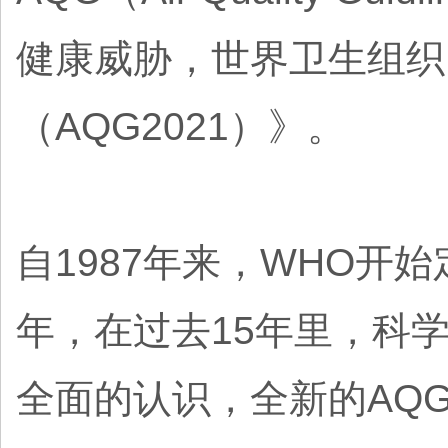
健康威胁，世界卫生组织
（AQG2021）》。
自1987年来，WHO开
年，在过去15年里，科
全面的认识，全新的AQ