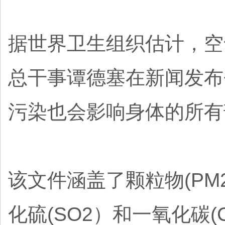
据世界卫生组织估计，空
总干事谭德塞在新闻发布
污染也会影响身体的所有
该文件涵盖了颗粒物(PM2.
化硫(SO2）和一氧化碳