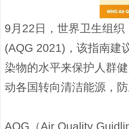
9月22日，世界卫生组织
(AQG 2021)，该
染物的水平来保护人群健
动各国转向清洁能源，防
AQG（Air Quality