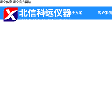
星空体育·星空官方网站
首页
公司产品
解决方案
客户案例