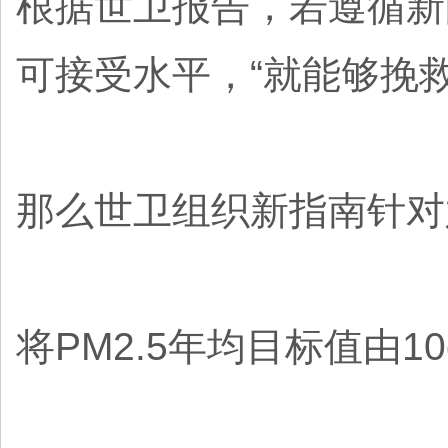
根据世卫报告，若遵循新
可接受水平，“就能够挽
那么世卫组织新指南针对
将PM2.5年均目标值由10