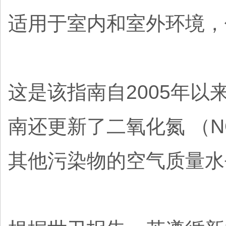
适用于室内和室外环境，
这是该指南自2005年以
南还更新了二氧化氮 （NO
其他污染物的空气质量水