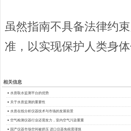
虽然指南不具备法律约束
准，以实现保护人类身体
相关信息
水质取水监测平台的优势
关于水质监测的重要性
水质在线分析仪器技术与市场的发展前景
空气检测仪器行业还需发力，室内空气污染重重
国产仪器市场空间被挤压 进口仪器免税需谨慎