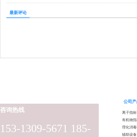
最新评论
公司产
咨询热线
离子指标
有机物指
153-1309-5671 185-
理化消毒
辅助设备