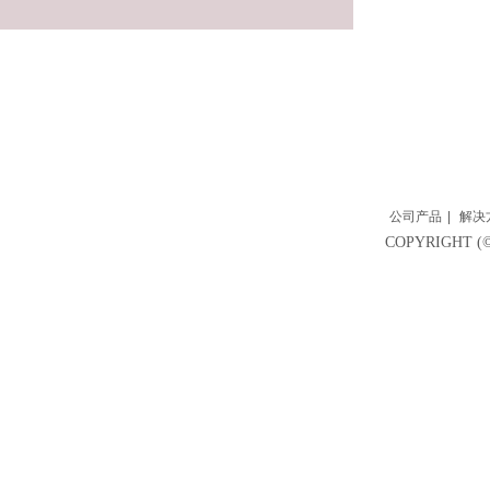
公司产品
|
解决
COPYRIGH