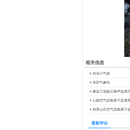
相关信息
农业小气候
农田气象站
建设工地扬尘噪声监测
公园空气负氧离子监测
创美山庄空气负氧离子
最新评论