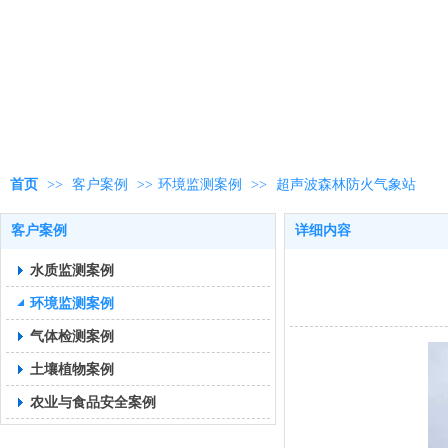
首页
>>
客户案例
>>
环境监测案例
>>
超声波森林防火气象站
客户案例
详细内容
水质监测案例
环境监测案例
气体检测案例
土壤植物案例
农业与食品安全案例