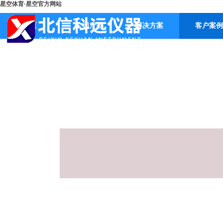
星空体育·星空官方网站
首页
公司产品
解决方案
客户案例