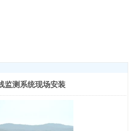
线监测系统现场安装