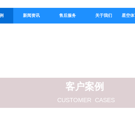
例
新闻资讯
售后服务
关于我们
星空体
客户案例
CUSTOMER CASES