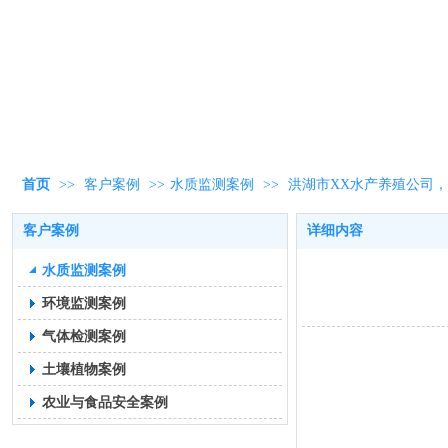
首页
>>
客户案例
>>
水质监测案例
>>
洪湖市XX水产养殖公司
客户案例
详细内容
水质监测案例
环境监测案例
气体检测案例
土壤植物案例
农业与食品安全案例