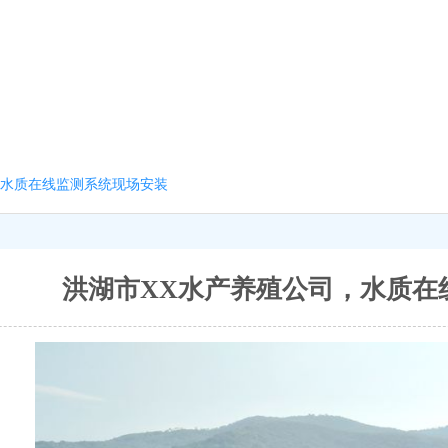
，水质在线监测系统现场安装
洪湖市XX水产养殖公司，水质在