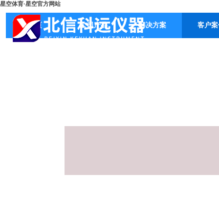
星空体育·星空官方网站
首页
公司产品
解决方案
客户案